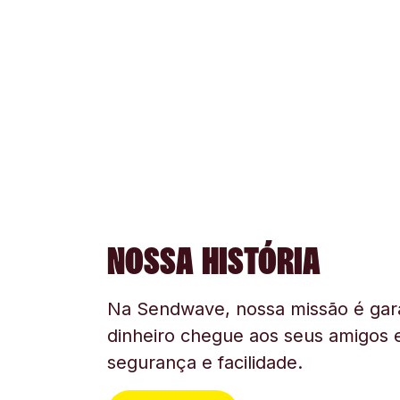
NOSSA HISTÓRIA
Na Sendwave, nossa missão é gara
dinheiro chegue aos seus amigos e
segurança e facilidade.