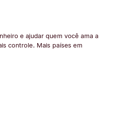
nheiro e ajudar quem você ama a
is controle. Mais países em