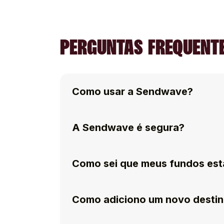
PERGUNTAS FREQUENTE
Como usar a Sendwave?
A Sendwave é segura?
Como sei que meus fundos est
Como adiciono um novo destin