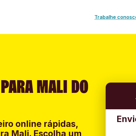
Trabalhe conosc
 PARA MALI DO
Envi
iro online rápidas,
ra Mali. Escolha um