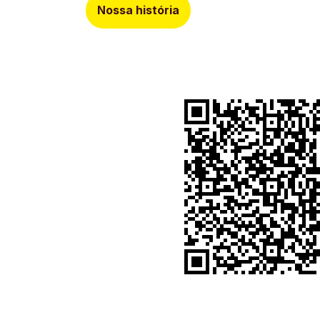
Nossa história