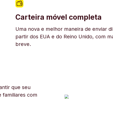
Carteira móvel completa
Uma nova e melhor maneira de enviar di
partir dos EUA e do Reino Unido, com ma
breve.
ntir que seu
 familiares com