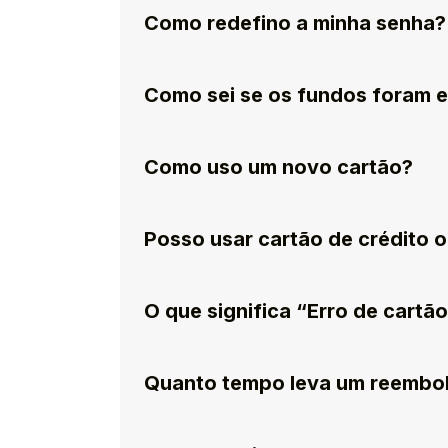
Como redefino a minha senha?
Como sei se os fundos foram 
Como uso um novo cartão?
Posso usar cartão de crédito 
O que significa “Erro de cartã
Quanto tempo leva um reembo