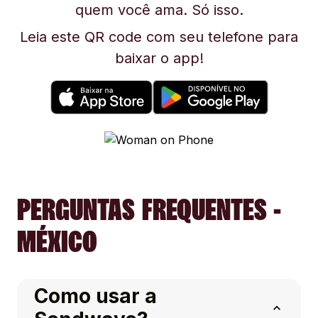
quem você ama. Só isso.
Leia este QR code com seu telefone para
baixar o app!
PERGUNTAS FREQUENTES -
MÉXICO
Como usar a