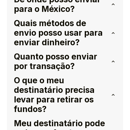
para o México?
Quais métodos de
envio posso usar para
enviar dinheiro?
Quanto posso enviar
por transação?
O que o meu
destinatário precisa
levar para retirar os
fundos?
Meu destinatário pode