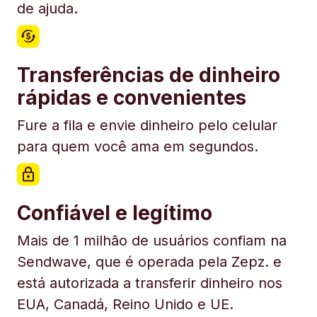
de ajuda.
Transferências de dinheiro
rápidas e convenientes
Fure a fila e envie dinheiro pelo celular
para quem você ama em segundos.
Confiável e legítimo
Mais de 1 milhão de usuários confiam na
Sendwave, que é operada pela Zepz. e
está autorizada a transferir dinheiro nos
EUA, Canadá, Reino Unido e UE.