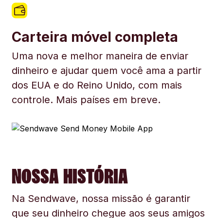
Carteira móvel completa
Uma nova e melhor maneira de enviar
dinheiro e ajudar quem você ama a partir
dos EUA e do Reino Unido, com mais
controle. Mais países em breve.
NOSSA HISTÓRIA
Na Sendwave, nossa missão é garantir
que seu dinheiro chegue aos seus amigos