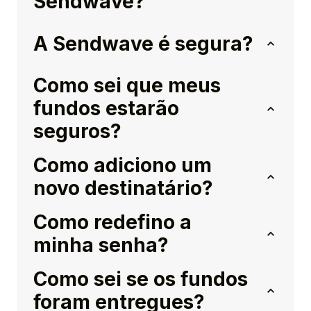
Sendwave?
A Sendwave é segura?
Como sei que meus
fundos estarão
seguros?
Como adiciono um
novo destinatário?
Como redefino a
minha senha?
Como sei se os fundos
foram entregues?