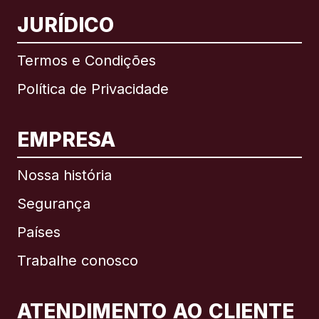
JURÍDICO
Termos e Condições
Política de Privacidade
EMPRESA
Nossa história
Segurança
Países
Trabalhe conosco
ATENDIMENTO AO CLIENTE