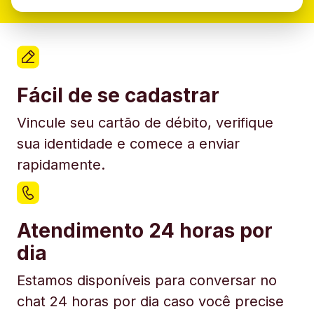
Fácil de se cadastrar
Vincule seu cartão de débito, verifique
sua identidade e comece a enviar
rapidamente.
Atendimento 24 horas por
dia
Estamos disponíveis para conversar no
chat 24 horas por dia caso você precise