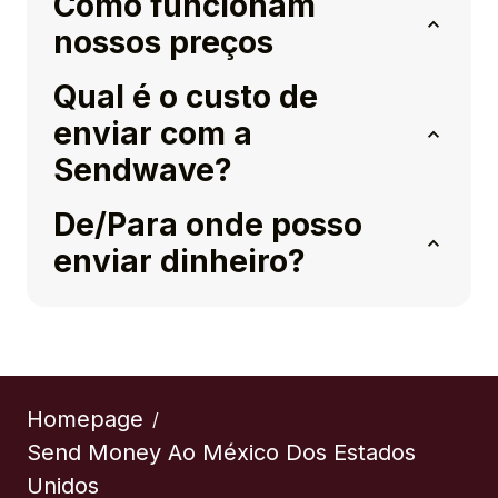
Como funcionam
nossos preços
Qual é o custo de
enviar com a
Sendwave?
De/Para onde posso
enviar dinheiro?
Homepage
/
Send Money Ao México Dos Estados
Unidos