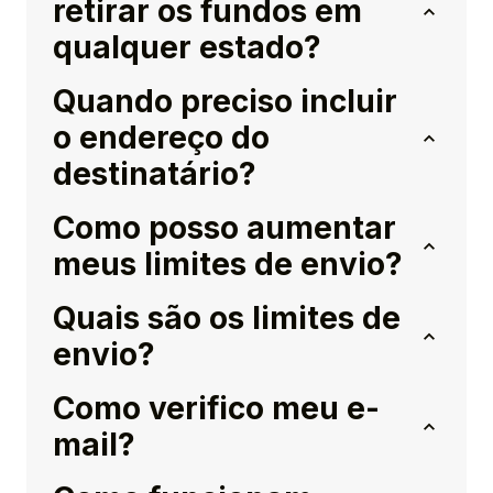
retirar os fundos em
qualquer estado?
Quando preciso incluir
o endereço do
destinatário?
Como posso aumentar
meus limites de envio?
Quais são os limites de
envio?
Como verifico meu e-
mail?