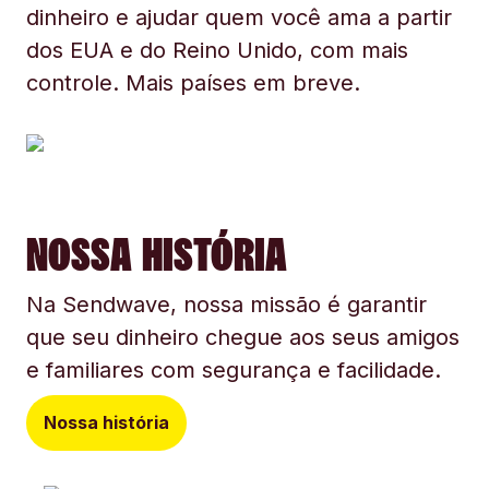
dinheiro e ajudar quem você ama a partir
dos EUA e do Reino Unido, com mais
controle. Mais países em breve.
NOSSA HISTÓRIA
Na Sendwave, nossa missão é garantir
que seu dinheiro chegue aos seus amigos
e familiares com segurança e facilidade.
Nossa história