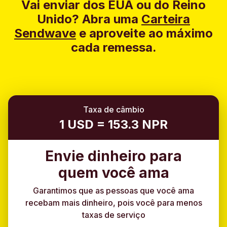
Vai enviar dos EUA ou do Reino
Unido?
Abra uma
Carteira
Sendwave
e aproveite ao máximo
cada remessa.
Taxa de câmbio
1 USD = 153.3 NPR
Envie dinheiro para
quem você ama
Garantimos que as pessoas que você ama
recebam mais dinheiro, pois você para menos
taxas de serviço