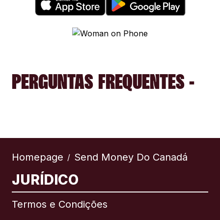
PERGUNTAS FREQUENTES -
Homepage
Send Money Do Canadá
/
JURÍDICO
Termos e Condições