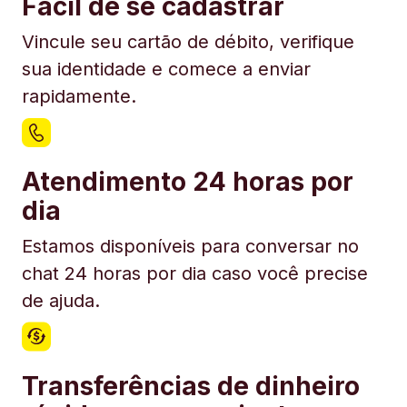
Fácil de se cadastrar
Vincule seu cartão de débito, verifique
sua identidade e comece a enviar
rapidamente.
Atendimento 24 horas por
dia
Estamos disponíveis para conversar no
chat 24 horas por dia caso você precise
de ajuda.
Transferências de dinheiro