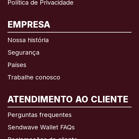
Política de Privacidade
EMPRESA
Nossa história
Segurança
Países
Trabalhe conosco
ATENDIMENTO AO CLIENTE
Internacional
English
Perguntas frequentes
Sendwave Wallet FAQs