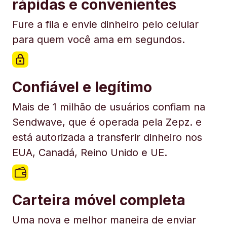
rápidas e convenientes
Fure a fila e envie dinheiro pelo celular
para quem você ama em segundos.
Confiável e legítimo
Mais de 1 milhão de usuários confiam na
Sendwave, que é operada pela Zepz. e
está autorizada a transferir dinheiro nos
EUA, Canadá, Reino Unido e UE.
Carteira móvel completa
Uma nova e melhor maneira de enviar