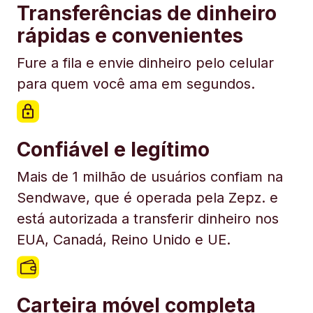
Transferências de dinheiro
rápidas e convenientes
Fure a fila e envie dinheiro pelo celular
para quem você ama em segundos.
Confiável e legítimo
Mais de 1 milhão de usuários confiam na
Sendwave, que é operada pela Zepz. e
está autorizada a transferir dinheiro nos
EUA, Canadá, Reino Unido e UE.
Carteira móvel completa