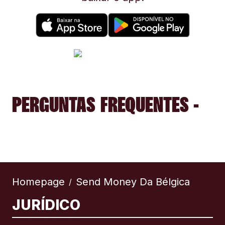
PERGUNTAS FREQUENTES -
Homepage
Send Money Da Bélgica
/
JURÍDICO