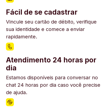
Fácil de se cadastrar
Vincule seu cartão de débito, verifique
sua identidade e comece a enviar
rapidamente.
Atendimento 24 horas por
dia
Estamos disponíveis para conversar no
chat 24 horas por dia caso você precise
de ajuda.