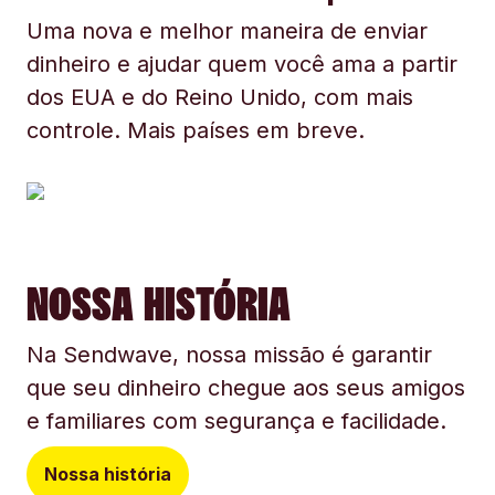
Uma nova e melhor maneira de enviar
dinheiro e ajudar quem você ama a partir
dos EUA e do Reino Unido, com mais
controle. Mais países em breve.
NOSSA HISTÓRIA
Na Sendwave, nossa missão é garantir
que seu dinheiro chegue aos seus amigos
e familiares com segurança e facilidade.
Nossa história