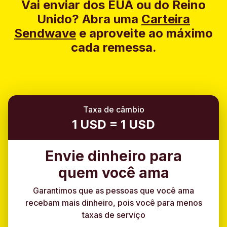
Vai enviar dos EUA ou do Reino
Unido?
Abra uma
Carteira
Sendwave
e aproveite ao máximo
cada remessa.
Taxa de câmbio
1 USD = 1 USD
Envie dinheiro para
quem você ama
Garantimos que as pessoas que você ama
recebam mais dinheiro, pois você para menos
taxas de serviço