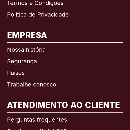
Termos e Condições
Política de Privacidade
EMPRESA
Nossa história
Segurança
Países
Trabalhe conosco
ATENDIMENTO AO CLIENTE
Internacional
English
Perguntas frequentes