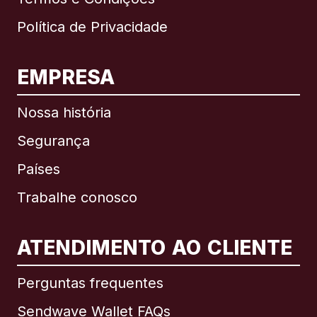
Política de Privacidade
EMPRESA
Nossa história
Segurança
Países
Trabalhe conosco
ATENDIMENTO AO CLIENTE
Internacional
English
Perguntas frequentes
Sendwave Wallet FAQs