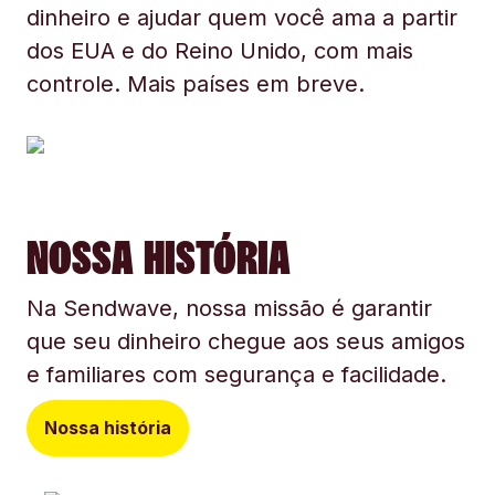
dinheiro e ajudar quem você ama a partir
dos EUA e do Reino Unido, com mais
controle. Mais países em breve.
NOSSA HISTÓRIA
Na Sendwave, nossa missão é garantir
que seu dinheiro chegue aos seus amigos
e familiares com segurança e facilidade.
Nossa história