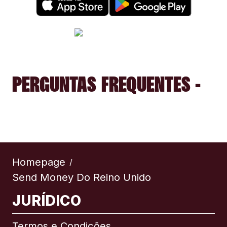
PERGUNTAS FREQUENTES -
Homepage
/
Send Money Do Reino Unido
JURÍDICO
Termos e Condições