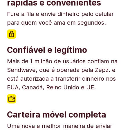
rápidas e convenientes
Fure a fila e envie dinheiro pelo celular
para quem você ama em segundos.
Confiável e legítimo
Mais de 1 milhão de usuários confiam na
Sendwave, que é operada pela Zepz. e
está autorizada a transferir dinheiro nos
EUA, Canadá, Reino Unido e UE.
Carteira móvel completa
Uma nova e melhor maneira de enviar