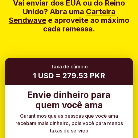
Vai enviar dos EUA ou do Reino
Unido?
Abra uma
Carteira
Sendwave
e aproveite ao máximo
cada remessa.
Taxa de câmbio
1 USD = 279.53 PKR
Envie dinheiro para
quem você ama
Garantimos que as pessoas que você ama
recebam mais dinheiro, pois você para menos
taxas de serviço