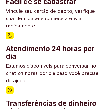
Fácil de se cadastrar
Vincule seu cartão de débito, verifique
sua identidade e comece a enviar
rapidamente.
Atendimento 24 horas por
dia
Estamos disponíveis para conversar no
chat 24 horas por dia caso você precise
de ajuda.
Transferências de dinheiro