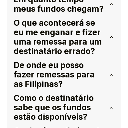
meus fundos chegam?
O que acontecerá se
eu me enganar e fizer
uma remessa para um
destinatário errado?
De onde eu posso
fazer remessas para
as Filipinas?
Como o destinatário
sabe que os fundos
estão disponíveis?