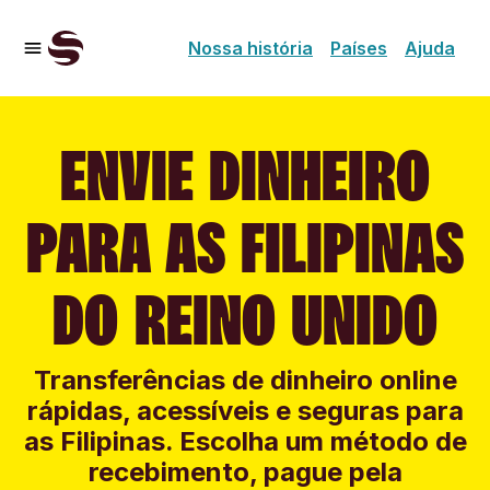
Nossa história
Países
Ajuda
ENVIE DINHEIRO
PARA AS FILIPINAS
DO REINO UNIDO
Transferências de dinheiro online
rápidas, acessíveis e seguras para
as Filipinas. Escolha um método de
recebimento, pague pela