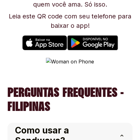
quem você ama. Só isso.
Leia este QR code com seu telefone para
baixar o app!
PERGUNTAS FREQUENTES -
FILIPINAS
Como usar a