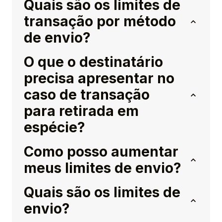
Quais são os limites de
transação por método
de envio?
O que o destinatário
precisa apresentar no
caso de transação
para retirada em
espécie?
Como posso aumentar
meus limites de envio?
Quais são os limites de
envio?