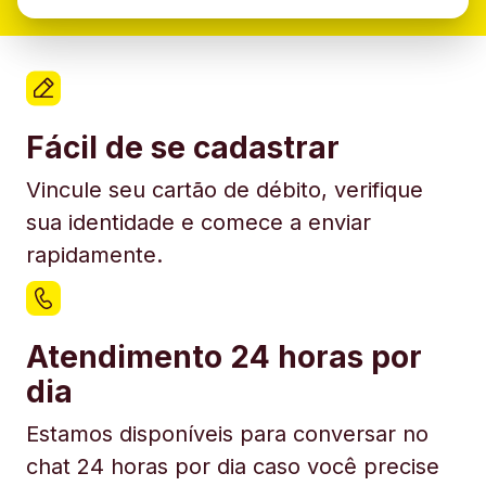
Fácil de se cadastrar
Vincule seu cartão de débito, verifique
sua identidade e comece a enviar
rapidamente.
Atendimento 24 horas por
dia
Estamos disponíveis para conversar no
chat 24 horas por dia caso você precise