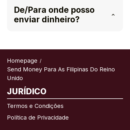
De/Para onde posso
enviar dinheiro?
Homepage
/
Send Money Para As Filipinas Do Reino
Unido
JURÍDICO
Termos e Condições
Política de Privacidade