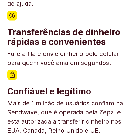
de ajuda.
Transferências de dinheiro
rápidas e convenientes
Fure a fila e envie dinheiro pelo celular
para quem você ama em segundos.
Confiável e legítimo
Mais de 1 milhão de usuários confiam na
Sendwave, que é operada pela Zepz. e
está autorizada a transferir dinheiro nos
EUA, Canadá, Reino Unido e UE.