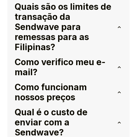
Quais são os limites de
transação da
Sendwave para
remessas para as
Filipinas?
Como verifico meu e-
mail?
Como funcionam
nossos preços
Qual é o custo de
enviar com a
Sendwave?