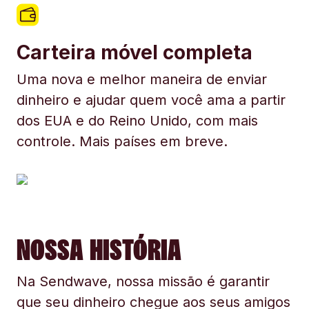
Carteira móvel completa
Uma nova e melhor maneira de enviar
dinheiro e ajudar quem você ama a partir
dos EUA e do Reino Unido, com mais
controle. Mais países em breve.
NOSSA HISTÓRIA
Na Sendwave, nossa missão é garantir
que seu dinheiro chegue aos seus amigos