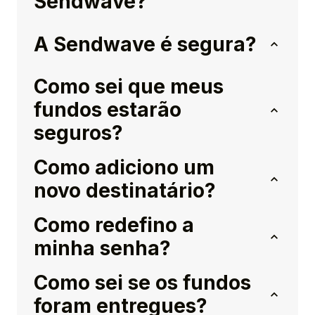
Sendwave?
A Sendwave é segura?
Como sei que meus
fundos estarão
seguros?
Como adiciono um
novo destinatário?
Como redefino a
minha senha?
Como sei se os fundos
foram entregues?