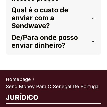
Qual é o custo de
enviar com a
Sendwave?
De/Para onde posso
enviar dinheiro?
Homepage
/
Send Money Para O Senegal De Portugal
JURÍDICO