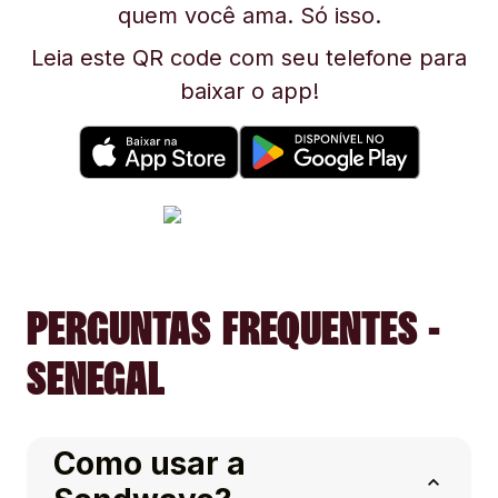
quem você ama. Só isso.
Leia este QR code com seu telefone para
baixar o app!
PERGUNTAS FREQUENTES -
SENEGAL
Como usar a