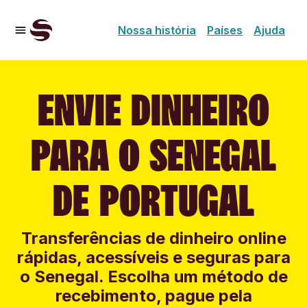
Nossa história
Países
Ajuda
ENVIE DINHEIRO
PARA O SENEGAL
DE PORTUGAL
Transferências de dinheiro online
rápidas, acessíveis e seguras para
o Senegal. Escolha um método de
recebimento, pague pela