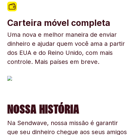
Carteira móvel completa
Uma nova e melhor maneira de enviar
dinheiro e ajudar quem você ama a partir
dos EUA e do Reino Unido, com mais
controle. Mais países em breve.
NOSSA HISTÓRIA
Na Sendwave, nossa missão é garantir
que seu dinheiro chegue aos seus amigos