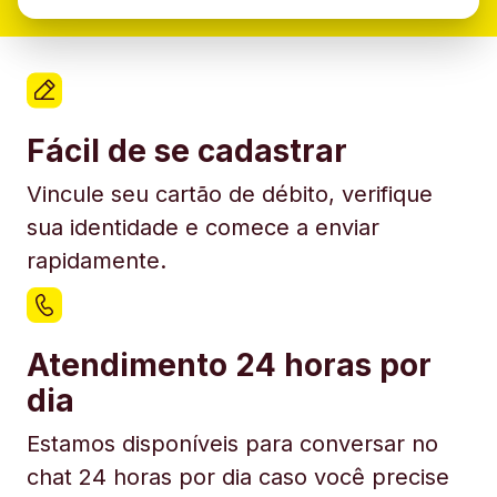
Fácil de se cadastrar
Vincule seu cartão de débito, verifique
sua identidade e comece a enviar
rapidamente.
Atendimento 24 horas por
dia
Estamos disponíveis para conversar no
chat 24 horas por dia caso você precise