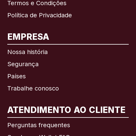
Termos e Condições
Política de Privacidade
EMPRESA
Nossa história
Segurança
Países
Trabalhe conosco
ATENDIMENTO AO CLIENTE
Internacional
English
Perguntas frequentes