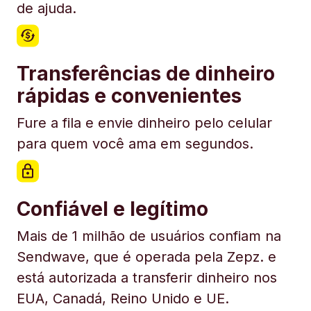
de ajuda.
Transferências de dinheiro
rápidas e convenientes
Fure a fila e envie dinheiro pelo celular
para quem você ama em segundos.
Confiável e legítimo
Mais de 1 milhão de usuários confiam na
Sendwave, que é operada pela Zepz. e
está autorizada a transferir dinheiro nos
EUA, Canadá, Reino Unido e UE.