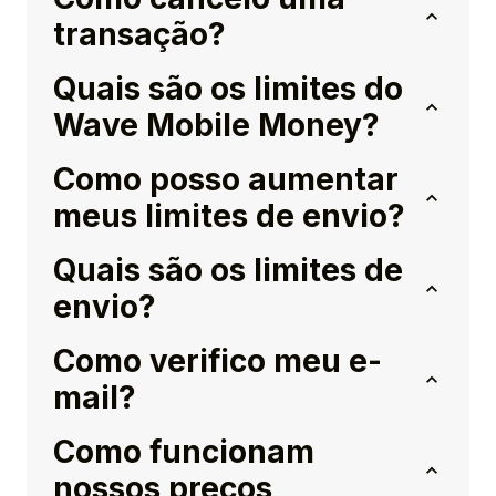
transação?
Quais são os limites do
Wave Mobile Money?
Como posso aumentar
meus limites de envio?
Quais são os limites de
envio?
Como verifico meu e-
mail?
Como funcionam
nossos preços