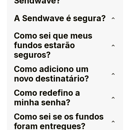
Sendwave?
A Sendwave é segura?
Como sei que meus
fundos estarão
seguros?
Como adiciono um
novo destinatário?
Como redefino a
minha senha?
Como sei se os fundos
foram entregues?