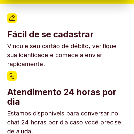
Fácil de se cadastrar
Vincule seu cartão de débito, verifique
sua identidade e comece a enviar
rapidamente.
Atendimento 24 horas por
dia
Estamos disponíveis para conversar no
chat 24 horas por dia caso você precise
de ajuda.