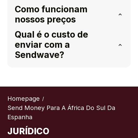
Como funcionam
nossos preços
Qual é o custo de
enviar com a
Sendwave?
Homepage
/
Send Money Para A África Do Sul Da
Espanha
JURÍDICO