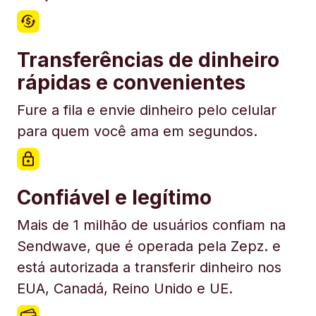
Transferências de dinheiro
rápidas e convenientes
Fure a fila e envie dinheiro pelo celular
para quem você ama em segundos.
Confiável e legítimo
Mais de 1 milhão de usuários confiam na
Sendwave, que é operada pela Zepz. e
está autorizada a transferir dinheiro nos
EUA, Canadá, Reino Unido e UE.