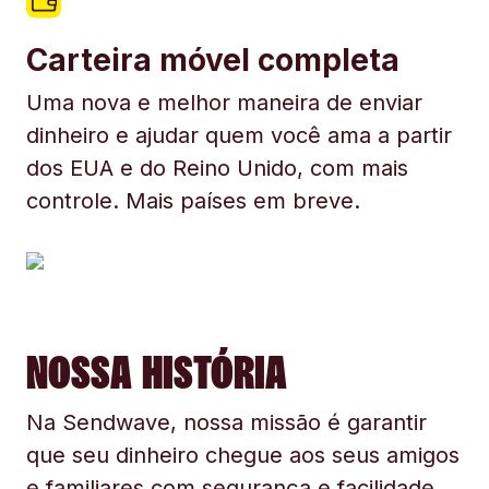
Carteira móvel completa
Uma nova e melhor maneira de enviar
dinheiro e ajudar quem você ama a partir
dos EUA e do Reino Unido, com mais
controle. Mais países em breve.
NOSSA HISTÓRIA
Na Sendwave, nossa missão é garantir
que seu dinheiro chegue aos seus amigos
e familiares com segurança e facilidade.