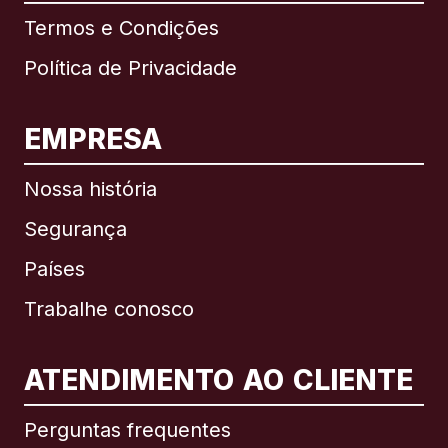
Termos e Condições
Política de Privacidade
EMPRESA
Nossa história
Segurança
Países
Trabalhe conosco
ATENDIMENTO AO CLIENTE
Internacional
English
Perguntas frequentes