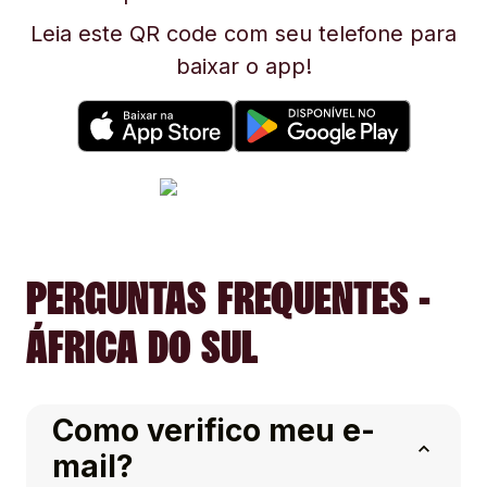
Leia este QR code com seu telefone para
baixar o app!
PERGUNTAS FREQUENTES -
ÁFRICA DO SUL
Como verifico meu e-
mail?