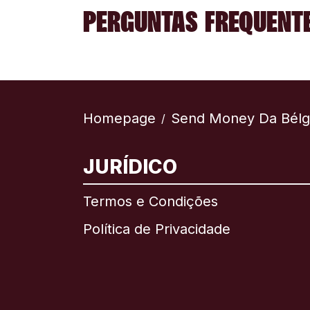
PERGUNTAS FREQUENTE
Homepage
Send Money Da Bélg
/
JURÍDICO
Termos e Condições
Política de Privacidade