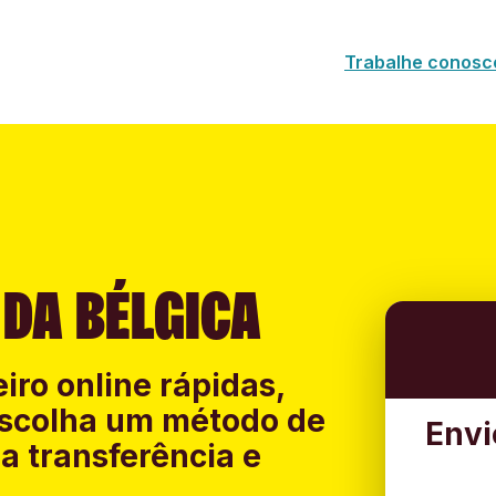
Trabalhe conosc
 DA BÉLGICA
iro online rápidas,
 Escolha um método de
Envi
a transferência e