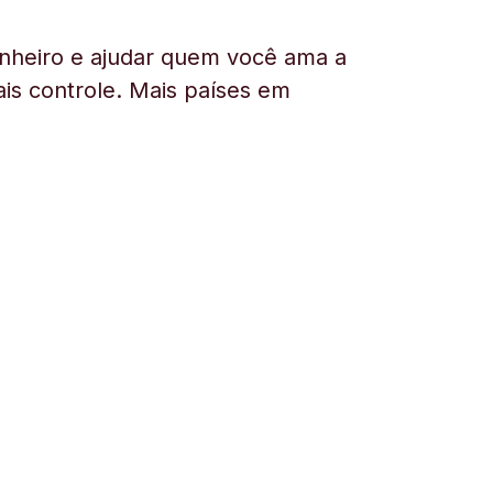
nheiro e ajudar quem você ama a
is controle. Mais países em