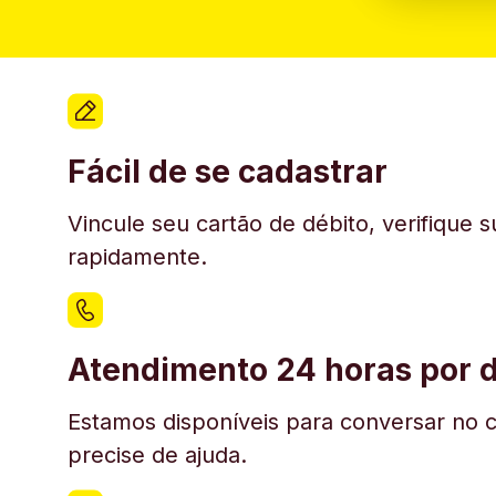
Fácil de se cadastrar
Vincule seu cartão de débito, verifique 
rapidamente.
Atendimento 24 horas por d
Estamos disponíveis para conversar no c
precise de ajuda.