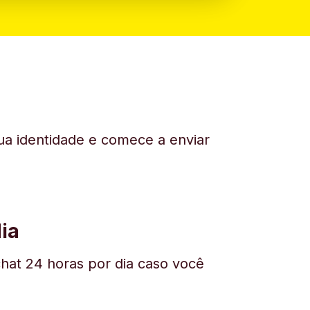
sua identidade e comece a enviar
ia
hat 24 horas por dia caso você