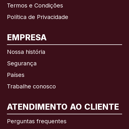
Termos e Condições
Política de Privacidade
EMPRESA
Nossa história
Segurança
Países
Trabalhe conosco
ATENDIMENTO AO CLIENTE
Internacional
English
Perguntas frequentes