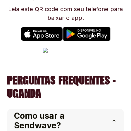
Leia este QR code com seu telefone para
baixar o app!
PERGUNTAS FREQUENTES -
UGANDA
Como usar a
Sendwave?