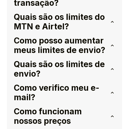
transação?
Quais são os limites do
MTN e Airtel?
Como posso aumentar
meus limites de envio?
Quais são os limites de
envio?
Como verifico meu e-
mail?
Como funcionam
nossos preços