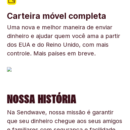
Carteira móvel completa
Uma nova e melhor maneira de enviar
dinheiro e ajudar quem você ama a partir
dos EUA e do Reino Unido, com mais
controle. Mais países em breve.
NOSSA HISTÓRIA
Na Sendwave, nossa missão é garantir
que seu dinheiro chegue aos seus amigos
e familiares com segurança e facilidade.