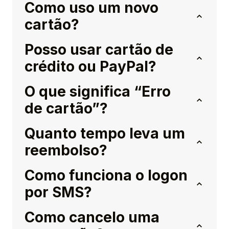
Como uso um novo
cartão?
Posso usar cartão de
crédito ou PayPal?
O que significa “Erro
de cartão”?
Quanto tempo leva um
reembolso?
Como funciona o logon
por SMS?
Como cancelo uma