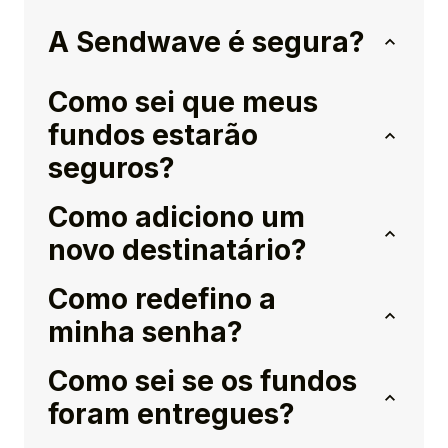
A Sendwave é segura?
Como sei que meus
fundos estarão
seguros?
Como adiciono um
novo destinatário?
Como redefino a
minha senha?
Como sei se os fundos
foram entregues?