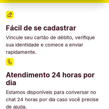
Fácil de se cadastrar
Vincule seu cartão de débito, verifique
sua identidade e comece a enviar
rapidamente.
Atendimento 24 horas por
dia
Estamos disponíveis para conversar no
chat 24 horas por dia caso você precise
de ajuda.