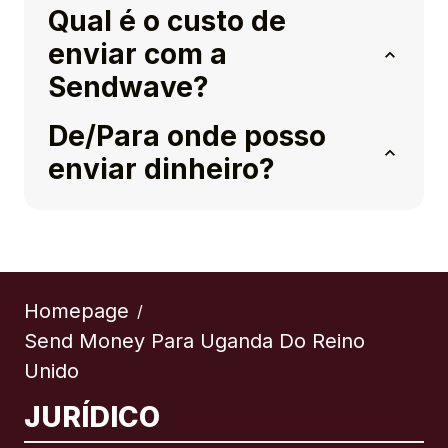
Qual é o custo de
enviar com a
Sendwave?
De/Para onde posso
enviar dinheiro?
Homepage
/
Send Money Para Uganda Do Reino
Unido
JURÍDICO