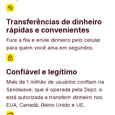
Transferências de dinheiro
rápidas e convenientes
Fure a fila e envie dinheiro pelo celular
para quem você ama em segundos.
Confiável e legítimo
Mais de 1 milhão de usuários confiam na
Sendwave, que é operada pela Zepz. e
está autorizada a transferir dinheiro nos
EUA, Canadá, Reino Unido e UE.