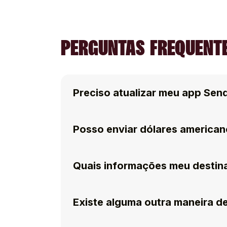
PERGUNTAS FREQUENTE
Preciso atualizar meu app Sen
Posso enviar dólares american
Quais informações meu destinat
Existe alguma outra maneira de