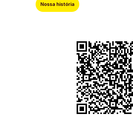
Nossa história