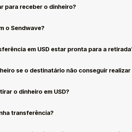
r para receber o dinheiro?
om o Sendwave?
ferência em USD estar pronta para a retirada
iro se o destinatário não conseguir realizar 
tirar o dinheiro em USD?
nha transferência?