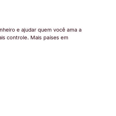
nheiro e ajudar quem você ama a
is controle. Mais países em