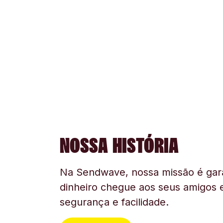
NOSSA HISTÓRIA
Na Sendwave, nossa missão é gara
dinheiro chegue aos seus amigos e
segurança e facilidade.