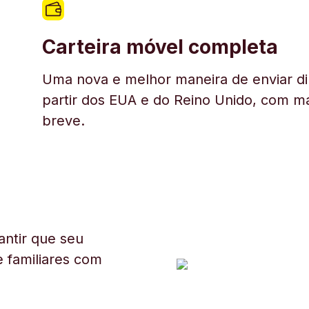
Carteira móvel completa
Uma nova e melhor maneira de enviar di
partir dos EUA e do Reino Unido, com ma
breve.
ntir que seu
 familiares com