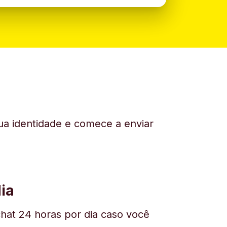
sua identidade e comece a enviar
ia
hat 24 horas por dia caso você