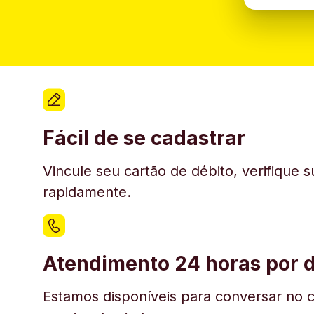
Fácil de se cadastrar
Vincule seu cartão de débito, verifique 
rapidamente.
Atendimento 24 horas por d
Estamos disponíveis para conversar no c