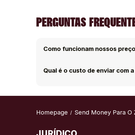
PERGUNTAS FREQUENTE
Como funcionam nossos preç
Qual é o custo de enviar com
Homepage
Send Money Para O 
/
JURÍDICO