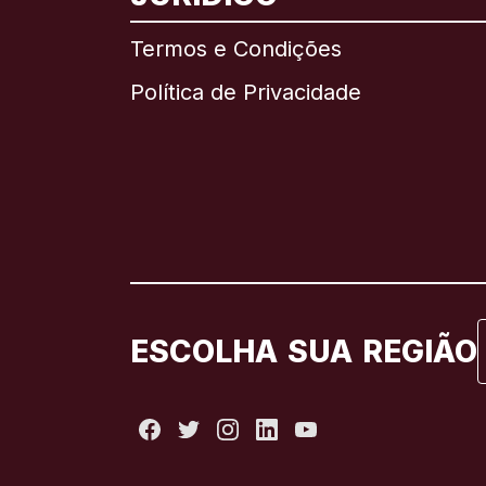
Termos e Condições
Política de Privacidade
ESCOLHA SUA REGIÃO