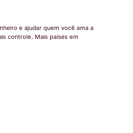
nheiro e ajudar quem você ama a
is controle. Mais países em