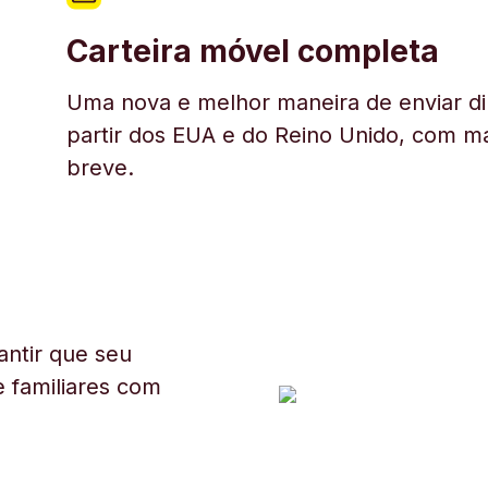
Carteira móvel completa
Uma nova e melhor maneira de enviar di
partir dos EUA e do Reino Unido, com ma
breve.
ntir que seu
 familiares com