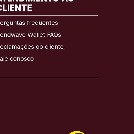
CLIENTE
erguntas frequentes
endwave Wallet FAQs
eclamações do cliente
ale conosco