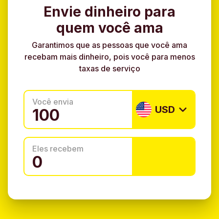
Envie dinheiro para
quem você ama
Garantimos que as pessoas que você ama
recebam mais dinheiro, pois você para menos
taxas de serviço
Você envia
USD
Eles recebem