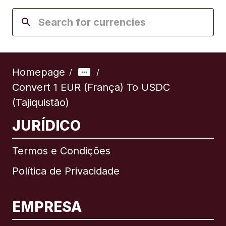
Homepage
/
/
Convert 1 EUR (França) To USDC
(Tajiquistão)
JURÍDICO
Termos e Condições
Política de Privacidade
EMPRESA