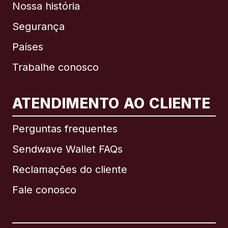
Nossa história
Segurança
Países
Trabalhe conosco
ATENDIMENTO AO CLIENTE
Internacional
English
Perguntas frequentes
Sendwave Wallet FAQs
Reclamações do cliente
Brasil
Fale conosco
Canadá
English