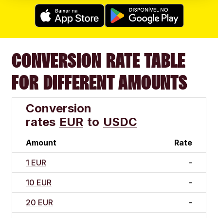
CONVERSION RATE TABLE
FOR DIFFERENT AMOUNTS
Conversion
rates
EUR
to
USDC
Amount
Rate
1 EUR
-
10 EUR
-
20 EUR
-