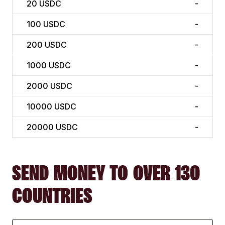
20
USDC
-
100
USDC
-
200
USDC
-
1000
USDC
-
2000
USDC
-
10000
USDC
-
20000
USDC
-
SEND MONEY TO OVER 130
COUNTRIES