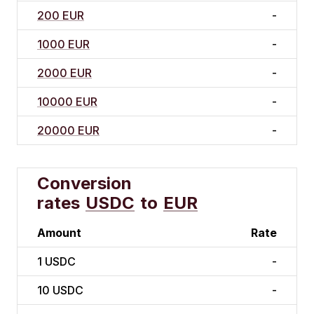
200 EUR
-
1000 EUR
-
2000 EUR
-
10000 EUR
-
20000 EUR
-
Conversion
rates
USDC
to
EUR
Amount
Rate
1
USDC
-
10
USDC
-