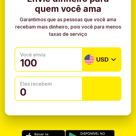
quem você ama
Garantimos que as pessoas que você ama
recebam mais dinheiro, pois você para menos
taxas de serviço
Você envia
USD
Eles recebem