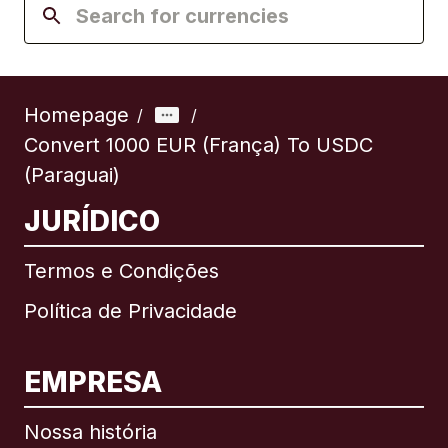
Homepage
/
/
Convert 1000 EUR (França) To USDC
(Paraguai)
JURÍDICO
Termos e Condições
Política de Privacidade
EMPRESA
Nossa história