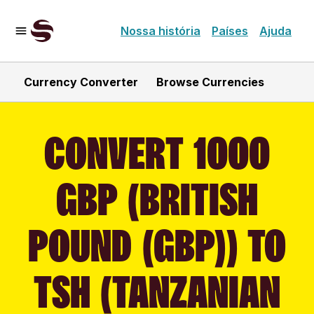
Nossa história
Países
Ajuda
Currency Converter
Browse Currencies
CONVERT 1000
GBP (BRITISH
POUND (GBP)) TO
TSH (TANZANIAN