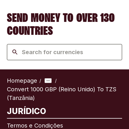
SEND MONEY TO OVER 130
COUNTRIES
Homepage
/
/
Convert 1000 GBP (Reino Unido) To TZS
(Tanzânia)
JURÍDICO
Termos e Condições