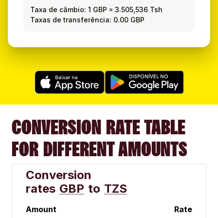
Taxa de câmbio:
1 GBP
=
3.505,536 Tsh
Taxas de transferência: 0.00 GBP
CONVERSION RATE TABLE
FOR DIFFERENT AMOUNTS
Conversion
rates
GBP
to
TZS
Amount
Rate