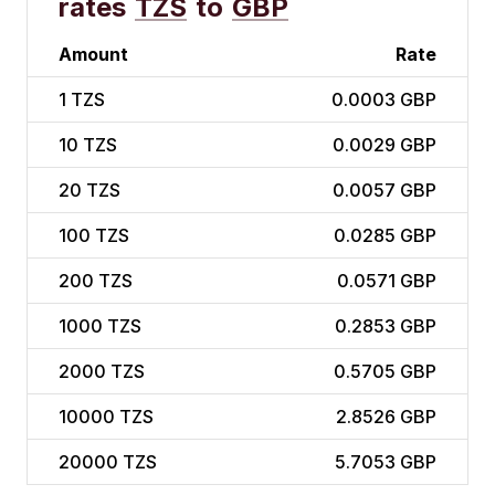
rates
TZS
to
GBP
Amount
Rate
1
TZS
0.0003 GBP
10
TZS
0.0029 GBP
20
TZS
0.0057 GBP
100
TZS
0.0285 GBP
200
TZS
0.0571 GBP
1000
TZS
0.2853 GBP
2000
TZS
0.5705 GBP
10000
TZS
2.8526 GBP
20000
TZS
5.7053 GBP