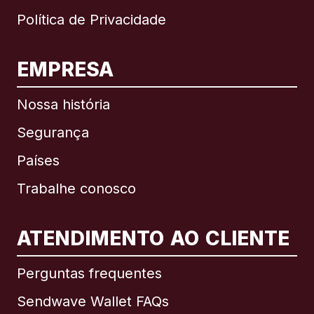
Política de Privacidade
EMPRESA
Nossa história
Segurança
Países
Trabalhe conosco
ATENDIMENTO AO CLIENTE
Internacional
English
Perguntas frequentes
Sendwave Wallet FAQs