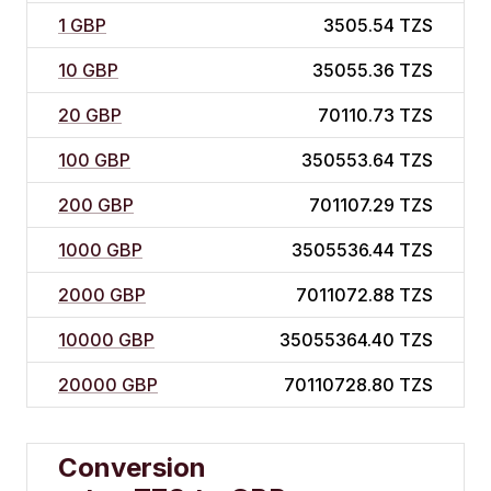
1 GBP
3505.54 TZS
10 GBP
35055.36 TZS
20 GBP
70110.73 TZS
100 GBP
350553.64 TZS
200 GBP
701107.29 TZS
1000 GBP
3505536.44 TZS
2000 GBP
7011072.88 TZS
10000 GBP
35055364.40 TZS
20000 GBP
70110728.80 TZS
Conversion