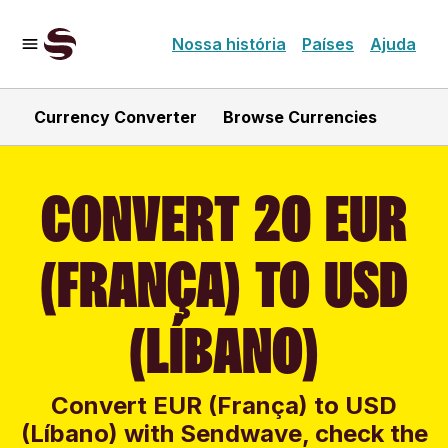
Nossa história
Países
Ajuda
Currency Converter
Browse Currencies
CONVERT 20 EUR
(FRANÇA) TO USD
(LÍBANO)
Convert EUR (França) to USD
(Líbano) with Sendwave, check the