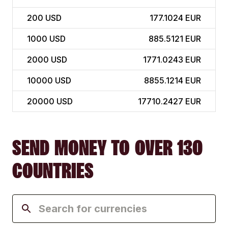
200
USD
177.1024 EUR
1000
USD
885.5121 EUR
2000
USD
1771.0243 EUR
10000
USD
8855.1214 EUR
20000
USD
17710.2427 EUR
SEND MONEY TO OVER 130
COUNTRIES