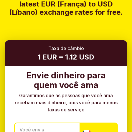
latest EUR (França) to USD
(Líbano) exchange rates for free.
Taxa de câmbio
1 EUR = 1.12 USD
Envie dinheiro para
quem você ama
Garantimos que as pessoas que você ama
recebam mais dinheiro, pois você para menos
taxas de serviço
Você envia