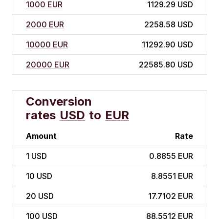
1000 EUR
1129.29 USD
2000 EUR
2258.58 USD
10000 EUR
11292.90 USD
20000 EUR
22585.80 USD
Conversion
rates
USD
to
EUR
Amount
Rate
1
USD
0.8855 EUR
10
USD
8.8551 EUR
20
USD
17.7102 EUR
100
USD
88.5512 EUR