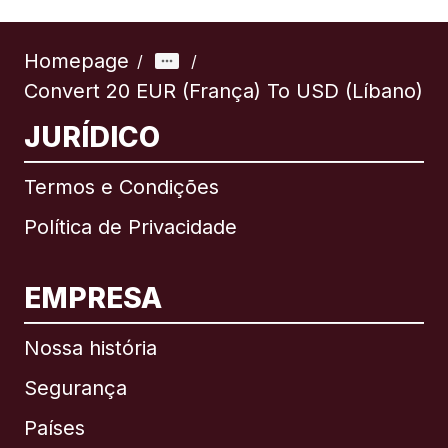
Homepage
/
/
Convert 20 EUR (França) To USD (Líbano)
JURÍDICO
Termos e Condições
Política de Privacidade
EMPRESA
Nossa história
Segurança
Países