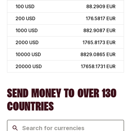
100
USD
88.2909 EUR
200
USD
176.5817 EUR
1000
USD
882.9087 EUR
2000
USD
1765.8173 EUR
10000
USD
8829.0865 EUR
20000
USD
17658.1731 EUR
SEND MONEY TO OVER 130
COUNTRIES