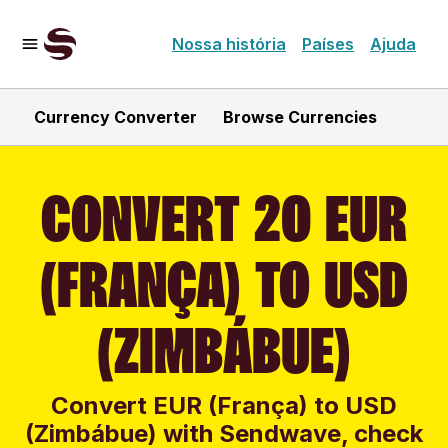
Nossa história
Países
Ajuda
Currency Converter
Browse Currencies
CONVERT 20 EUR
(FRANÇA) TO USD
(ZIMBÁBUE)
Convert EUR (França) to USD
(Zimbábue) with Sendwave, check