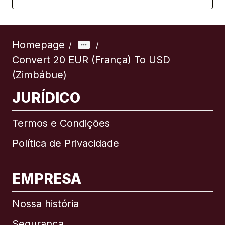
Homepage
/
/
Convert 20 EUR (França) To USD
(Zimbábue)
JURÍDICO
Termos e Condições
Política de Privacidade
EMPRESA
Nossa história
Segurança