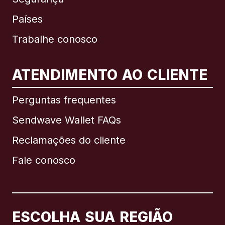
Países
Trabalhe conosco
ATENDIMENTO AO CLIENTE
Internacional
English
Perguntas frequentes
Sendwave Wallet FAQs
Reclamações do cliente
Brasil
Fale conosco
Canadá
English
Canadá
Français
ESCOLHA SUA REGIÃO