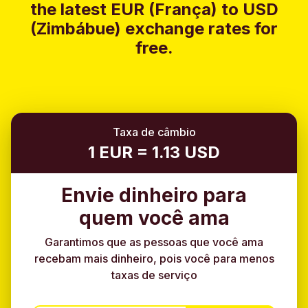
the latest EUR (França) to USD
(Zimbábue) exchange rates for
free.
Taxa de câmbio
1 EUR = 1.13 USD
Envie dinheiro para
quem você ama
Garantimos que as pessoas que você ama
recebam mais dinheiro, pois você para menos
taxas de serviço