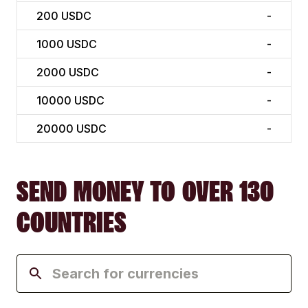
200
USDC
-
1000
USDC
-
2000
USDC
-
10000
USDC
-
20000
USDC
-
SEND MONEY TO OVER 130
COUNTRIES