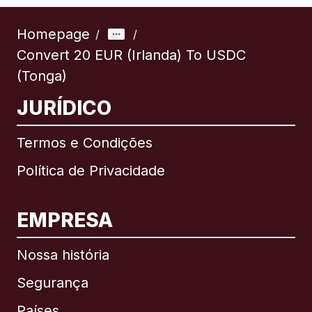
Homepage
/
/
Convert 20 EUR (Irlanda) To USDC
(Tonga)
JURÍDICO
Termos e Condições
Política de Privacidade
EMPRESA
Nossa história
Segurança
Países