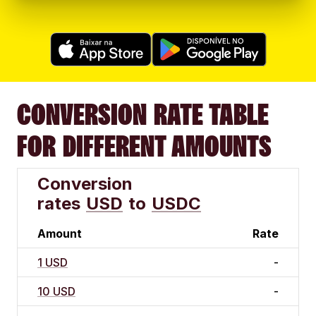
CONVERSION RATE TABLE
FOR DIFFERENT AMOUNTS
Conversion
rates
USD
to
USDC
Amount
Rate
1 USD
-
10 USD
-