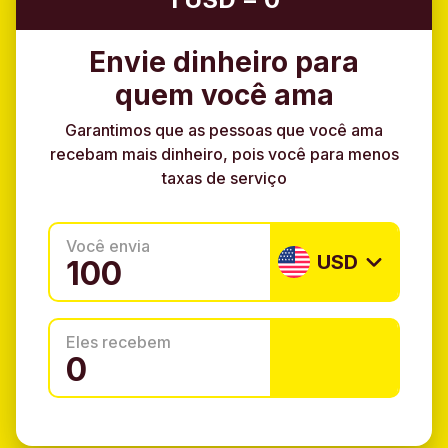
Envie dinheiro para
quem você ama
Garantimos que as pessoas que você ama
recebam mais dinheiro, pois você para menos
taxas de serviço
Você envia
USD
Eles recebem