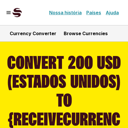
Nossa história
Países
Ajuda
Currency Converter
Browse Currencies
CONVERT 200 USD
(ESTADOS UNIDOS)
TO
{RECEIVECURRENC