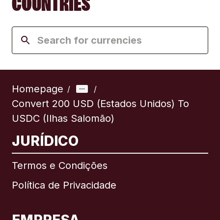
COUNTRIES
Homepage
/
/
Convert 200 USD (Estados Unidos) To
USDC (Ilhas Salomão)
JURÍDICO
Termos e Condições
Política de Privacidade