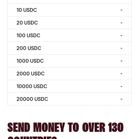
10
USDC
-
20
USDC
-
100
USDC
-
200
USDC
-
1000
USDC
-
2000
USDC
-
10000
USDC
-
20000
USDC
-
SEND MONEY TO OVER 130