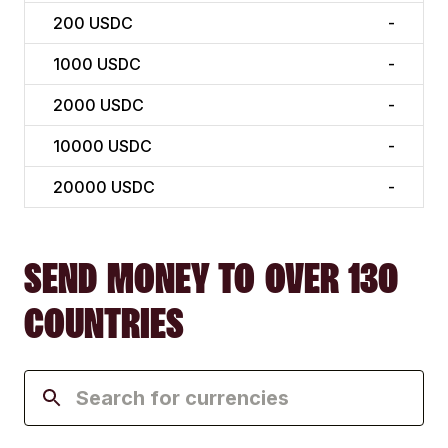
200
USDC
-
1000
USDC
-
2000
USDC
-
10000
USDC
-
20000
USDC
-
SEND MONEY TO OVER 130
COUNTRIES