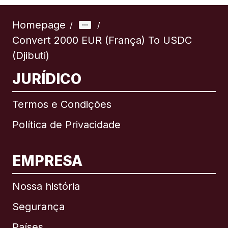
Homepage
/
/
Convert 2000 EUR (França) To USDC
(Djibuti)
JURÍDICO
Termos e Condições
Política de Privacidade
EMPRESA
Nossa história
Segurança
Países