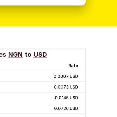
es
NGN
to
USD
Rate
0.0007 USD
0.0073 USD
0.0145 USD
0.0726 USD