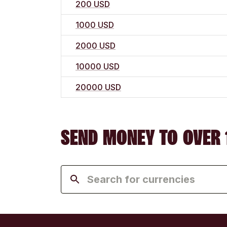
200 USD
1000 USD
2000 USD
10000 USD
20000 USD
SEND MONEY TO OVER 