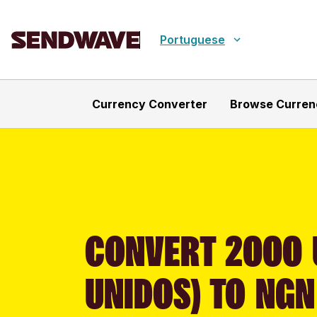
Portuguese
Currency Converter
Browse Curren
CONVERT 2000 
UNIDOS) TO NGN