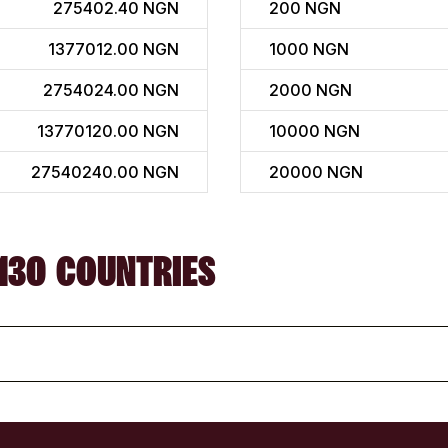
275402.40 NGN
200
NGN
1377012.00 NGN
1000
NGN
2754024.00 NGN
2000
NGN
13770120.00 NGN
10000
NGN
27540240.00 NGN
20000
NGN
130 COUNTRIES