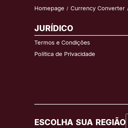
Homepage
Currency Converter
/
JURÍDICO
Termos e Condições
Política de Privacidade
ESCOLHA SUA REGIÃO