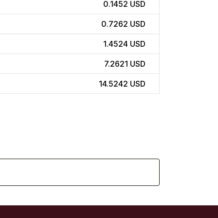
0.1452 USD
0.7262 USD
1.4524 USD
7.2621 USD
14.5242 USD