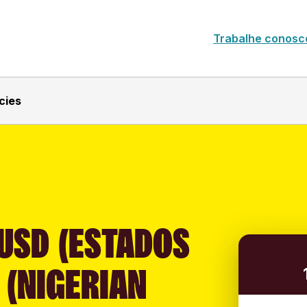
Trabalhe conosc
cies
USD (ESTADOS
 (NIGERIAN