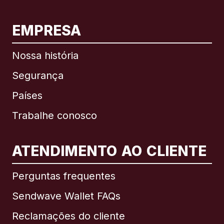
EMPRESA
Nossa história
Segurança
Países
Trabalhe conosco
ATENDIMENTO AO CLIENTE
Internacional
English
Perguntas frequentes
Sendwave Wallet FAQs
Reclamações do cliente
Brasil