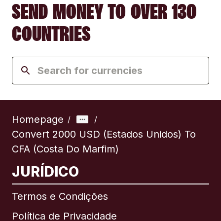
SEND MONEY TO OVER 130
COUNTRIES
Homepage
/
/
Convert 2000 USD (Estados Unidos) To
CFA (Costa Do Marfim)
JURÍDICO
Termos e Condições
Política de Privacidade