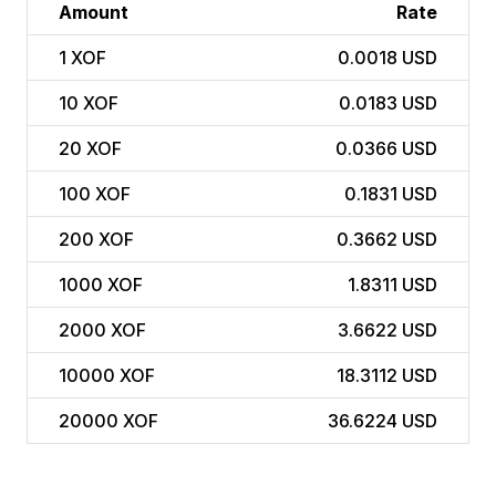
Amount
Rate
1
XOF
0.0018 USD
10
XOF
0.0183 USD
20
XOF
0.0366 USD
100
XOF
0.1831 USD
200
XOF
0.3662 USD
1000
XOF
1.8311 USD
2000
XOF
3.6622 USD
10000
XOF
18.3112 USD
20000
XOF
36.6224 USD