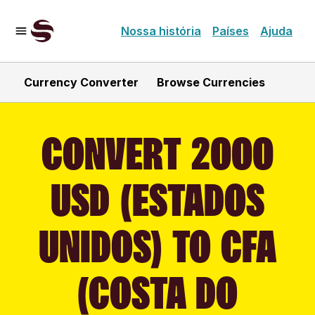
Nossa história
Países
Ajuda
Currency Converter
Browse Currencies
CONVERT 2000
USD (ESTADOS
UNIDOS) TO CFA
(COSTA DO