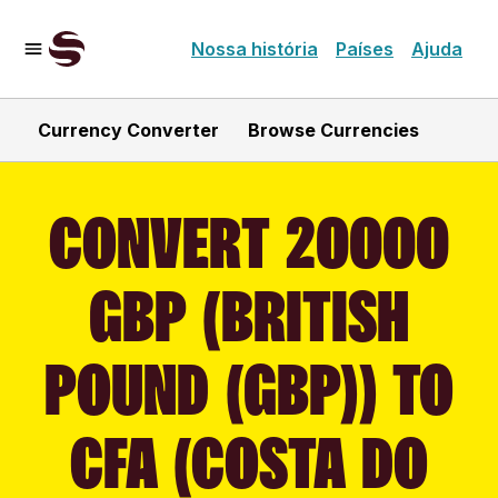
Nossa história
Países
Ajuda
Currency Converter
Browse Currencies
CONVERT 20000
GBP (BRITISH
POUND (GBP)) TO
CFA (COSTA DO