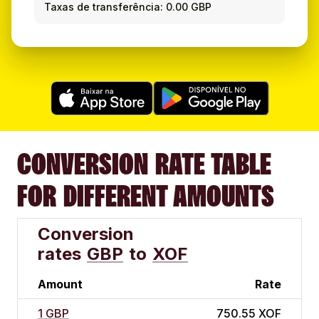
Taxas de transferência: 0.00 GBP
CONVERSION RATE TABLE
FOR DIFFERENT AMOUNTS
Conversion
rates
GBP
to
XOF
Amount
Rate
1 GBP
750.55 XOF