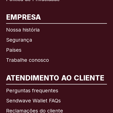
EMPRESA
Nossa história
Segurança
Países
Trabalhe conosco
ATENDIMENTO AO CLIENTE
Internacional
English
Perguntas frequentes
Sendwave Wallet FAQs
Reclamações do cliente
Brasil