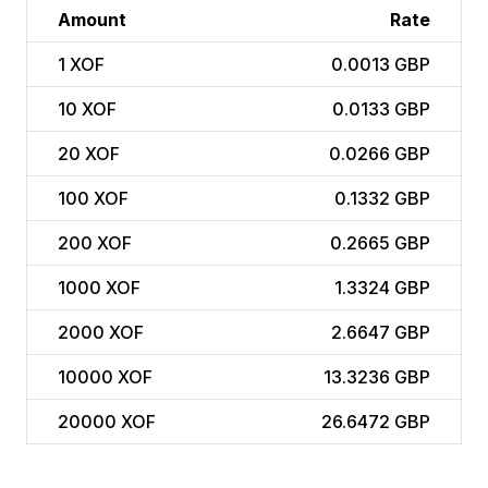
Amount
Rate
1
XOF
0.0013 GBP
10
XOF
0.0133 GBP
20
XOF
0.0266 GBP
100
XOF
0.1332 GBP
200
XOF
0.2665 GBP
1000
XOF
1.3324 GBP
2000
XOF
2.6647 GBP
10000
XOF
13.3236 GBP
20000
XOF
26.6472 GBP