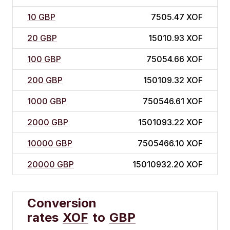
10 GBP
7505.47 XOF
20 GBP
15010.93 XOF
100 GBP
75054.66 XOF
200 GBP
150109.32 XOF
1000 GBP
750546.61 XOF
2000 GBP
1501093.22 XOF
10000 GBP
7505466.10 XOF
20000 GBP
15010932.20 XOF
Conversion
rates
XOF
to
GBP