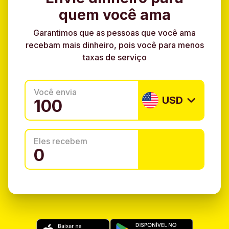
quem você ama
Garantimos que as pessoas que você ama
recebam mais dinheiro, pois você para menos
taxas de serviço
Você envia
USD
Eles recebem