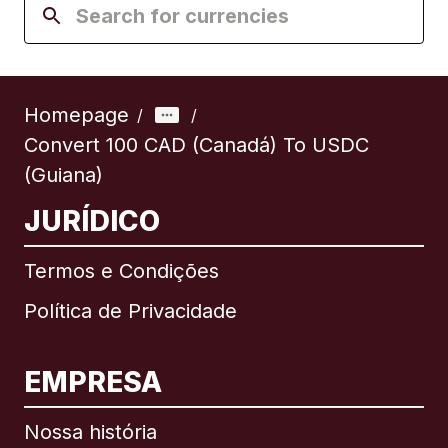
Homepage
/
/
Convert 100 CAD (Canadá) To USDC
(Guiana)
JURÍDICO
Termos e Condições
Política de Privacidade
EMPRESA
Nossa história