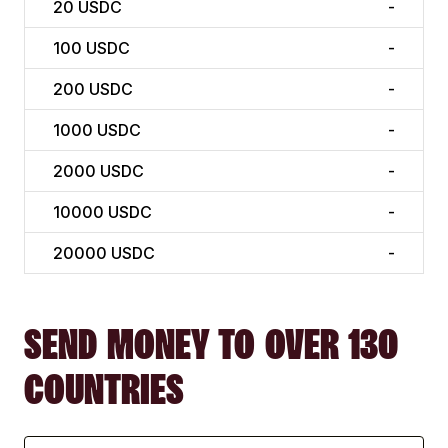
20
USDC
-
100
USDC
-
200
USDC
-
1000
USDC
-
2000
USDC
-
10000
USDC
-
20000
USDC
-
SEND MONEY TO OVER 130
COUNTRIES