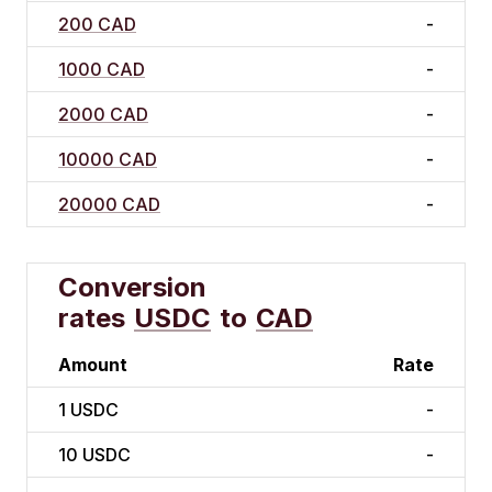
200 CAD
-
1000 CAD
-
2000 CAD
-
10000 CAD
-
20000 CAD
-
Conversion
rates
USDC
to
CAD
Amount
Rate
1
USDC
-
10
USDC
-