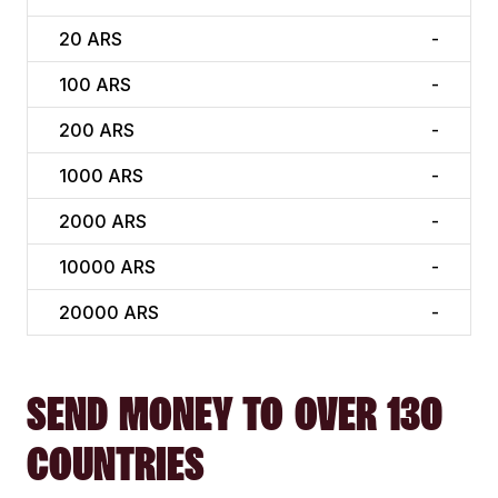
20
ARS
-
100
ARS
-
200
ARS
-
1000
ARS
-
2000
ARS
-
10000
ARS
-
20000
ARS
-
SEND MONEY TO OVER 130
COUNTRIES