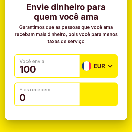
Envie dinheiro para
quem você ama
Garantimos que as pessoas que você ama
recebam mais dinheiro, pois você para menos
taxas de serviço
Você envia
EUR
Eles recebem