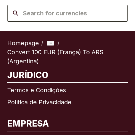
Homepage
/
/
Convert 100 EUR (França) To ARS
(Argentina)
JURÍDICO
Termos e Condições
Política de Privacidade
EMPRESA