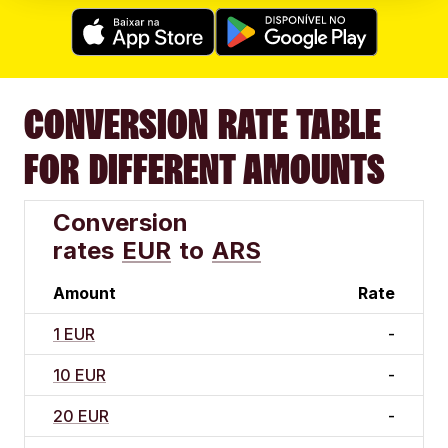
CONVERSION RATE TABLE
FOR DIFFERENT AMOUNTS
Conversion
rates
EUR
to
ARS
Amount
Rate
1 EUR
-
10 EUR
-
20 EUR
-