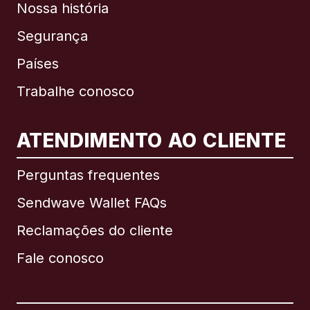
Nossa história
Segurança
Países
Trabalhe conosco
ATENDIMENTO AO CLIENTE
Internacional
English
Perguntas frequentes
Sendwave Wallet FAQs
Reclamações do cliente
Brasil
Fale conosco
Canadá
English