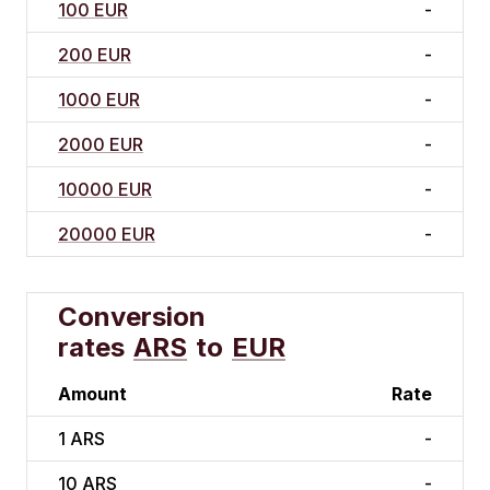
100 EUR
-
200 EUR
-
1000 EUR
-
2000 EUR
-
10000 EUR
-
20000 EUR
-
Conversion
rates
ARS
to
EUR
Amount
Rate
1
ARS
-
10
ARS
-