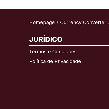
Homepage
Currency Converter
/
JURÍDICO
Termos e Condições
Política de Privacidade