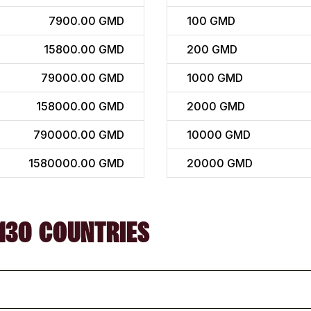
7900.00 GMD
100
GMD
15800.00 GMD
200
GMD
79000.00 GMD
1000
GMD
158000.00 GMD
2000
GMD
790000.00 GMD
10000
GMD
1580000.00 GMD
20000
GMD
130 COUNTRIES