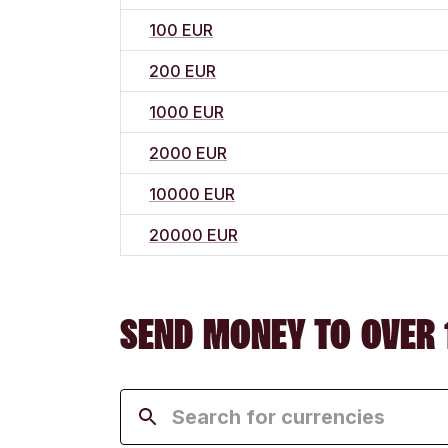
100 EUR
200 EUR
1000 EUR
2000 EUR
10000 EUR
20000 EUR
SEND MONEY TO OVER 