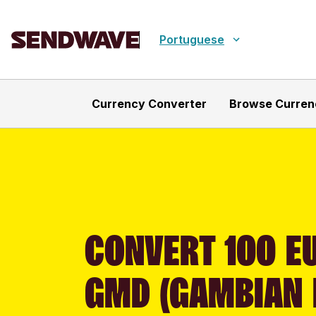
Portuguese
Currency Converter
Browse Curren
CONVERT 100 EU
GMD (GAMBIAN 