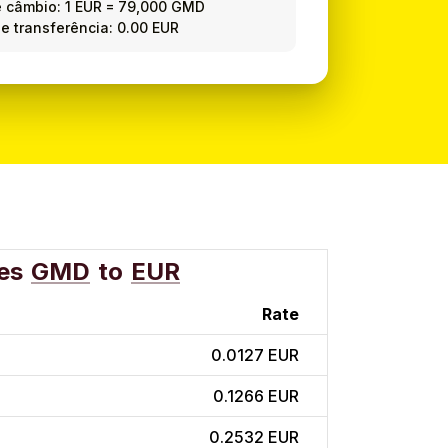
e câmbio:
1 EUR
=
79,000 GMD
e transferência: 0.00 EUR
es
GMD
to
EUR
Rate
0.0127 EUR
0.1266 EUR
0.2532 EUR