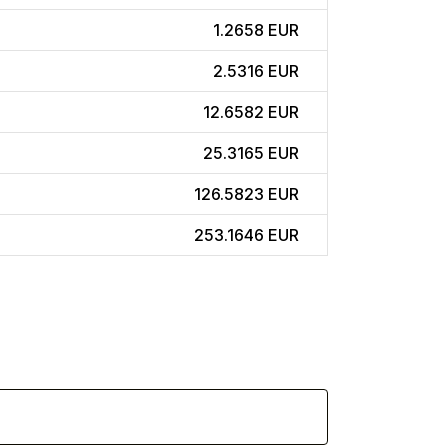
1.2658 EUR
2.5316 EUR
12.6582 EUR
25.3165 EUR
126.5823 EUR
253.1646 EUR