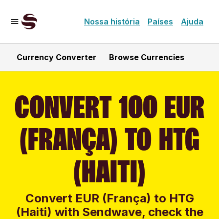
Nossa história
Países
Ajuda
Currency Converter
Browse Currencies
CONVERT 100 EUR
(FRANÇA) TO HTG
(HAITI)
Convert EUR (França) to HTG
(Haiti) with Sendwave, check the