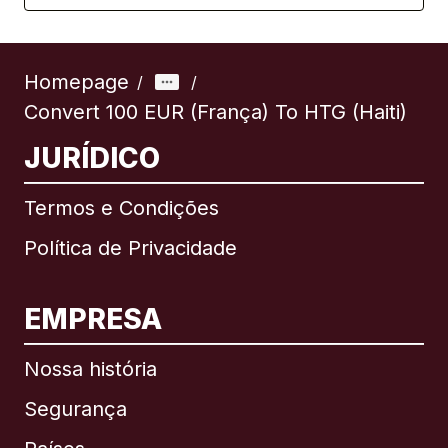
Homepage
/
/
Convert 100 EUR (França) To HTG (Haiti)
JURÍDICO
Termos e Condições
Política de Privacidade
EMPRESA
Nossa história
Segurança