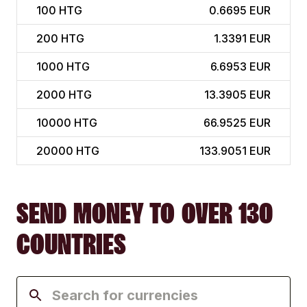
100
HTG
0.6695 EUR
200
HTG
1.3391 EUR
1000
HTG
6.6953 EUR
2000
HTG
13.3905 EUR
10000
HTG
66.9525 EUR
20000
HTG
133.9051 EUR
SEND MONEY TO OVER 130
COUNTRIES