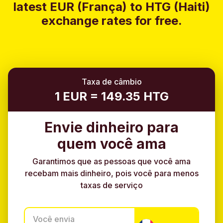
latest EUR (França) to HTG (Haiti)
exchange rates for free.
Taxa de câmbio
1 EUR = 149.35 HTG
Envie dinheiro para
quem você ama
Garantimos que as pessoas que você ama
recebam mais dinheiro, pois você para menos
taxas de serviço
Você envia