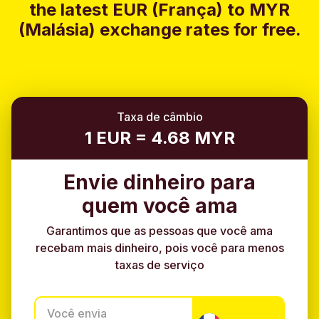
the latest EUR (França) to MYR
(Malásia) exchange rates for free.
Taxa de câmbio
1 EUR = 4.68 MYR
Envie dinheiro para
quem você ama
Garantimos que as pessoas que você ama
recebam mais dinheiro, pois você para menos
taxas de serviço
Você envia