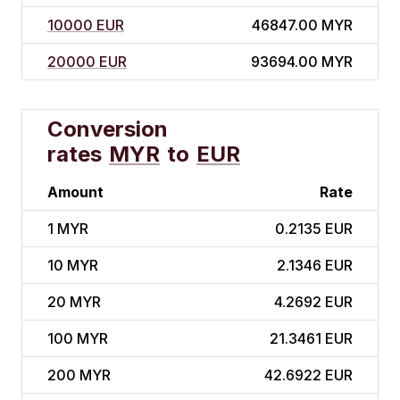
10000 EUR
46847.00 MYR
20000 EUR
93694.00 MYR
Conversion
rates
MYR
to
EUR
Amount
Rate
1
MYR
0.2135 EUR
10
MYR
2.1346 EUR
20
MYR
4.2692 EUR
100
MYR
21.3461 EUR
200
MYR
42.6922 EUR