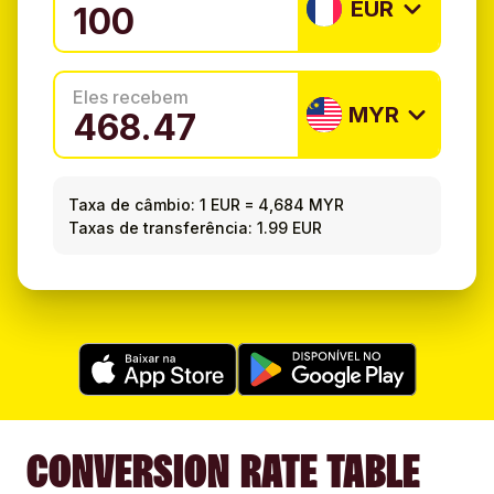
EUR
Eles recebem
MYR
Taxa de câmbio:
1 EUR
=
4,684 MYR
Taxas de transferência: 1.99 EUR
CONVERSION RATE TABLE