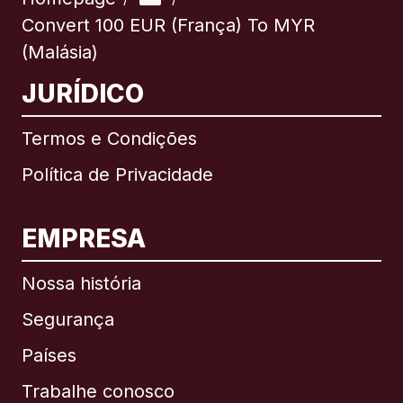
Convert 100 EUR (França) To MYR
(Malásia)
JURÍDICO
Termos e Condições
Política de Privacidade
EMPRESA
Nossa história
Segurança
Países
Trabalhe conosco