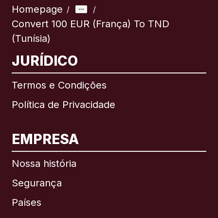
Homepage
/
/
Convert 100 EUR (França) To TND
(Tunísia)
JURÍDICO
Termos e Condições
Política de Privacidade
EMPRESA
Nossa história
Segurança
Países