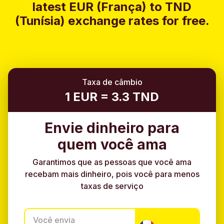
latest EUR (França) to TND
(Tunísia) exchange rates for free.
Taxa de câmbio
1 EUR = 3.3 TND
Envie dinheiro para
quem você ama
Garantimos que as pessoas que você ama
recebam mais dinheiro, pois você para menos
taxas de serviço
Você envia