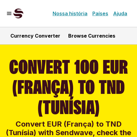
Nossa história
Países
Ajuda
Currency Converter
Browse Currencies
CONVERT 100 EUR
(FRANÇA) TO TND
(TUNÍSIA)
Convert EUR (França) to TND
(Tunísia) with Sendwave, check the