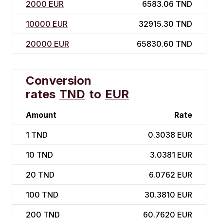
2000 EUR
6583.06 TND
10000 EUR
32915.30 TND
20000 EUR
65830.60 TND
Conversion
rates
TND
to
EUR
Amount
Rate
1
TND
0.3038 EUR
10
TND
3.0381 EUR
20
TND
6.0762 EUR
100
TND
30.3810 EUR
200
TND
60.7620 EUR