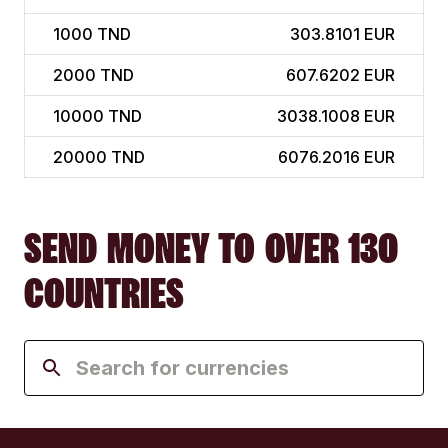
1000
TND
303.8101 EUR
2000
TND
607.6202 EUR
10000
TND
3038.1008 EUR
20000
TND
6076.2016 EUR
SEND MONEY TO OVER 130
COUNTRIES