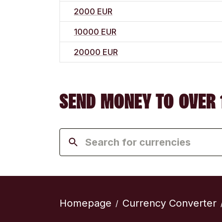
2000 EUR
10000 EUR
20000 EUR
SEND MONEY TO OVER 
Homepage
Currency Converter
/