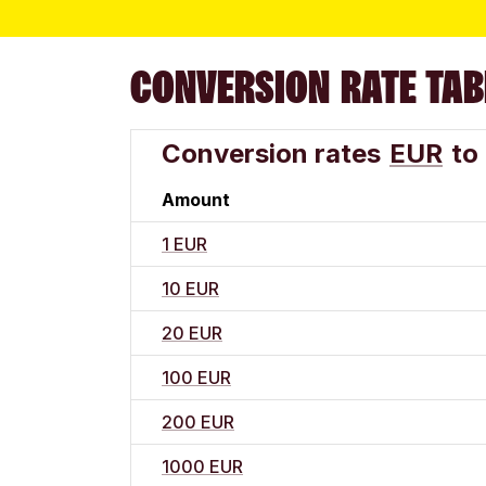
CONVERSION RATE TAB
Conversion rates
EUR
to
Amount
1 EUR
10 EUR
20 EUR
100 EUR
200 EUR
1000 EUR