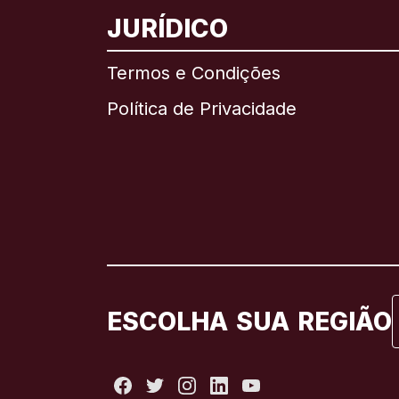
JURÍDICO
Termos e Condições
Política de Privacidade
ESCOLHA SUA REGIÃO