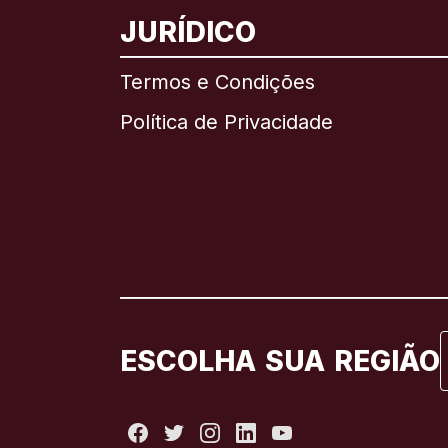
JURÍDICO
Termos e Condições
Política de Privacidade
ESCOLHA SUA REGIÃO