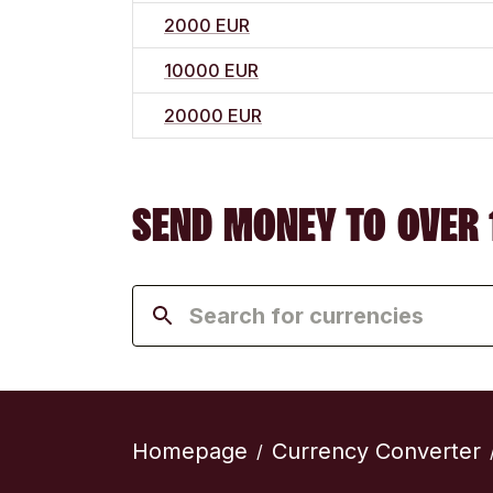
2000 EUR
10000 EUR
20000 EUR
SEND MONEY TO OVER 
Homepage
Currency Converter
/