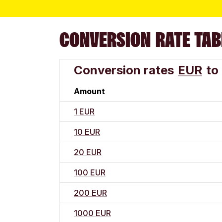
CONVERSION RATE TAB
Conversion rates
EUR
to
Amount
1 EUR
10 EUR
20 EUR
100 EUR
200 EUR
1000 EUR