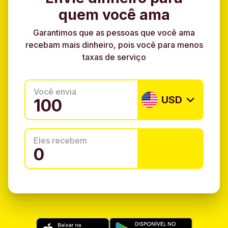
quem você ama
Garantimos que as pessoas que você ama
recebam mais dinheiro, pois você para menos
taxas de serviço
Você envia
USD
Eles recebem