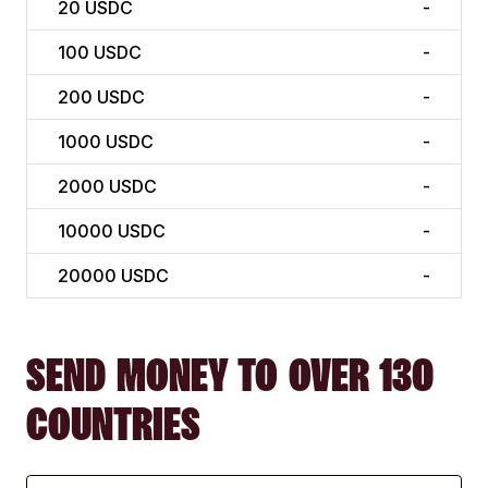
20
USDC
-
100
USDC
-
200
USDC
-
1000
USDC
-
2000
USDC
-
10000
USDC
-
20000
USDC
-
SEND MONEY TO OVER 130
COUNTRIES