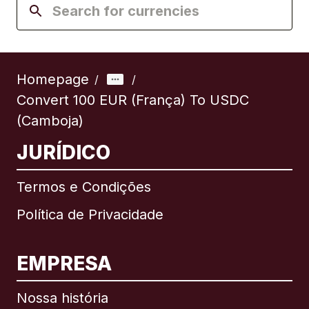
Homepage
/
/
Convert 100 EUR (França) To USDC
(Camboja)
JURÍDICO
Termos e Condições
Política de Privacidade
EMPRESA
Nossa história