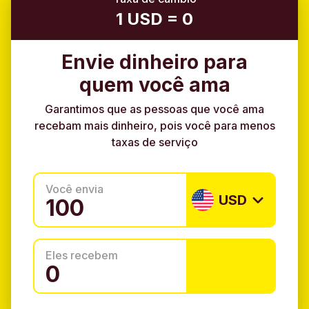
1 USD = 0
Envie dinheiro para
quem você ama
Garantimos que as pessoas que você ama
recebam mais dinheiro, pois você para menos
taxas de serviço
Você envia
USD
Eles recebem