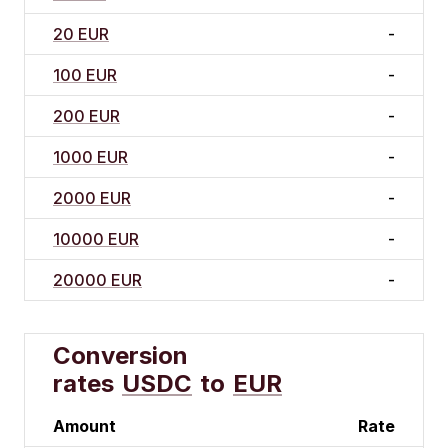
20 EUR
-
100 EUR
-
200 EUR
-
1000 EUR
-
2000 EUR
-
10000 EUR
-
20000 EUR
-
Conversion
rates
USDC
to
EUR
Amount
Rate