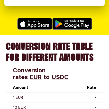
CONVERSION RATE TABLE
FOR DIFFERENT AMOUNTS
Conversion
rates
EUR
to
USDC
Amount
Rate
1 EUR
-
10 EUR
-