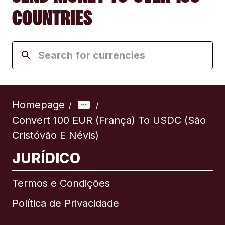
COUNTRIES
Homepage
/
/
Convert 100 EUR (França) To USDC (São
Cristóvão E Névis)
JURÍDICO
Termos e Condições
Política de Privacidade