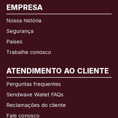
EMPRESA
Nossa história
Segurança
Países
Trabalhe conosco
ATENDIMENTO AO CLIENTE
Internacional
English
Perguntas frequentes
Sendwave Wallet FAQs
Reclamações do cliente
Brasil
Fale conosco