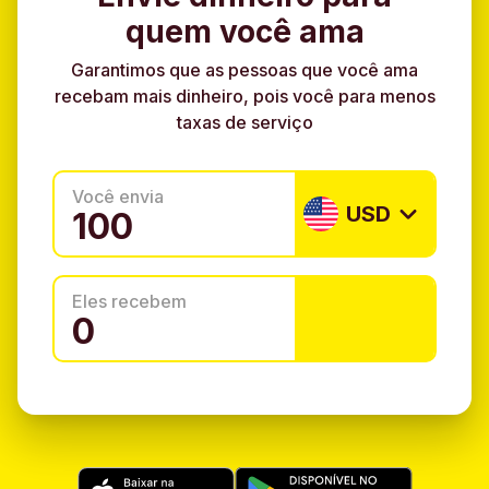
quem você ama
Garantimos que as pessoas que você ama
recebam mais dinheiro, pois você para menos
taxas de serviço
Você envia
USD
Eles recebem