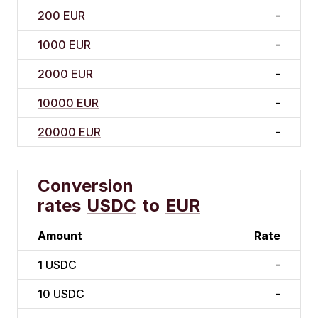
200 EUR
-
1000 EUR
-
2000 EUR
-
10000 EUR
-
20000 EUR
-
Conversion
rates
USDC
to
EUR
Amount
Rate
1
USDC
-
10
USDC
-