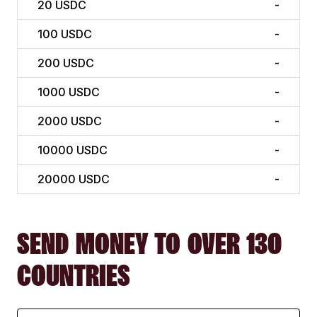
20
USDC
-
100
USDC
-
200
USDC
-
1000
USDC
-
2000
USDC
-
10000
USDC
-
20000
USDC
-
SEND MONEY TO OVER 130
COUNTRIES