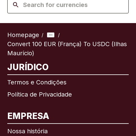
Homepage
/
/
Convert 100 EUR (França) To USDC (Ilhas
Maurício)
JURÍDICO
Termos e Condições
Política de Privacidade
EMPRESA
Nossa história