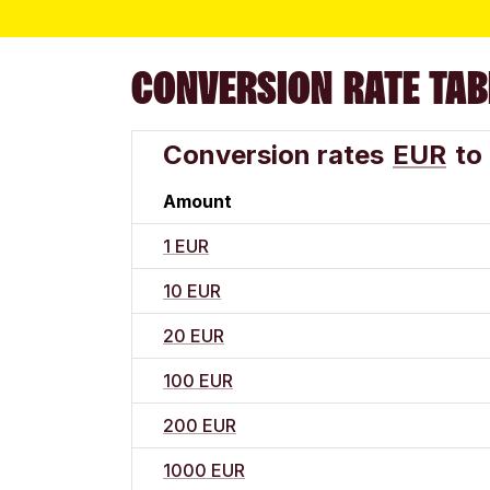
CONVERSION RATE TAB
Conversion rates
EUR
to
Amount
1 EUR
10 EUR
20 EUR
100 EUR
200 EUR
1000 EUR