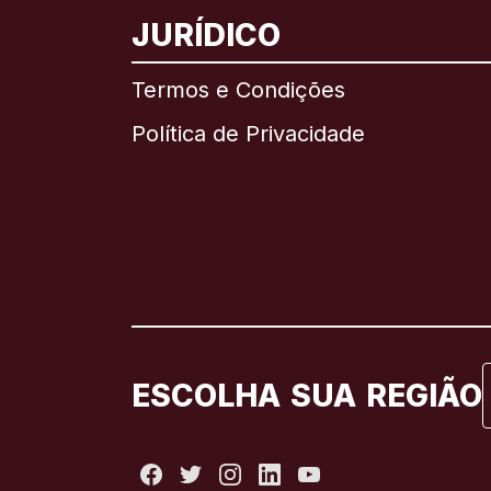
JURÍDICO
Termos e Condições
Política de Privacidade
ESCOLHA SUA REGIÃO