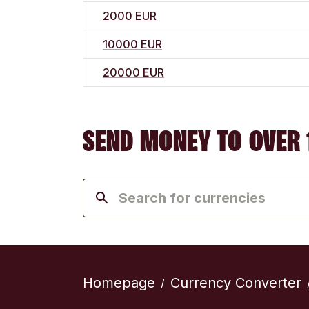
2000 EUR
10000 EUR
20000 EUR
SEND MONEY TO OVER 
Homepage
Currency Converter
/