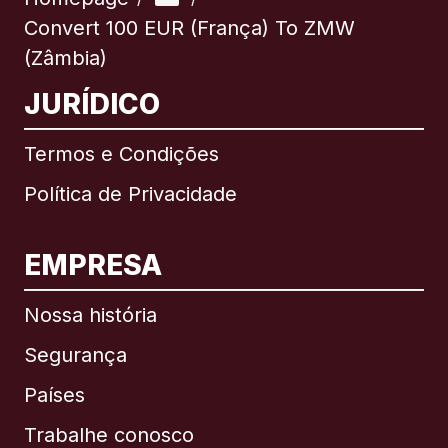
Convert 100 EUR (França) To ZMW
(Zâmbia)
JURÍDICO
Termos e Condições
Política de Privacidade
EMPRESA
Nossa história
Segurança
Países
Trabalhe conosco