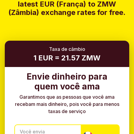
latest EUR (França) to ZMW
(Zâmbia) exchange rates for free.
Taxa de câmbio
1 EUR = 21.57 ZMW
Envie dinheiro para
quem você ama
Garantimos que as pessoas que você ama
recebam mais dinheiro, pois você para menos
taxas de serviço
Você envia