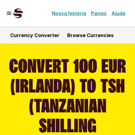
Nossa história
Países
Ajuda
Currency Converter
Browse Currencies
CONVERT 100 EUR
(IRLANDA) TO TSH
(TANZANIAN
SHILLING