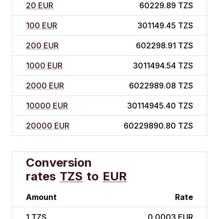
20 EUR
60229.89 TZS
100 EUR
301149.45 TZS
200 EUR
602298.91 TZS
1000 EUR
3011494.54 TZS
2000 EUR
6022989.08 TZS
10000 EUR
30114945.40 TZS
20000 EUR
60229890.80 TZS
Conversion
rates
TZS
to
EUR
Amount
Rate
1
TZS
0.0003 EUR