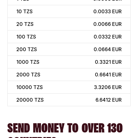
10
TZS
0.0033 EUR
20
TZS
0.0066 EUR
100
TZS
0.0332 EUR
200
TZS
0.0664 EUR
1000
TZS
0.3321 EUR
2000
TZS
0.6641 EUR
10000
TZS
3.3206 EUR
20000
TZS
6.6412 EUR
SEND MONEY TO OVER 130