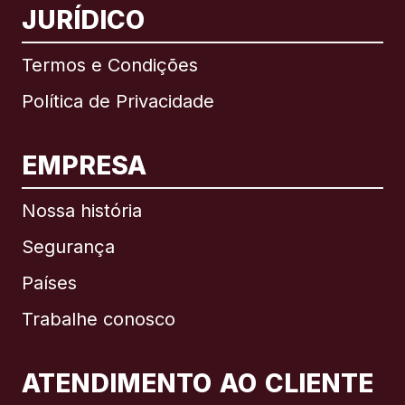
JURÍDICO
Termos e Condições
Política de Privacidade
EMPRESA
Nossa história
Segurança
Países
Trabalhe conosco
ATENDIMENTO AO CLIENTE
Internacional
English