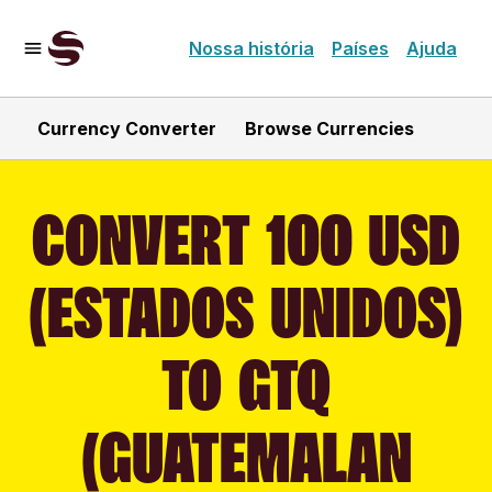
Nossa história
Países
Ajuda
Currency Converter
Browse Currencies
CONVERT 100 USD
(ESTADOS UNIDOS)
TO GTQ
(GUATEMALAN