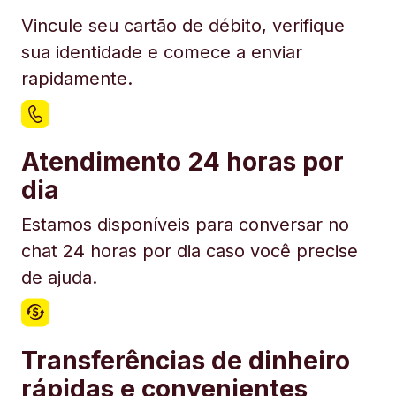
Vincule seu cartão de débito, verifique
sua identidade e comece a enviar
rapidamente.
Atendimento 24 horas por
dia
Estamos disponíveis para conversar no
chat 24 horas por dia caso você precise
de ajuda.
Transferências de dinheiro
rápidas e convenientes