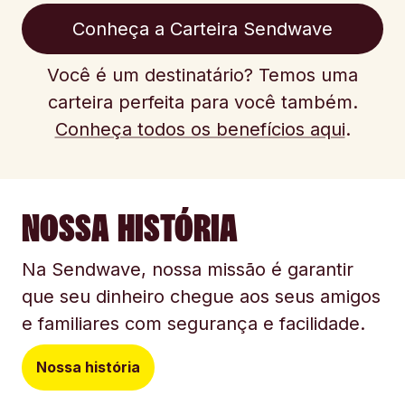
Conheça a Carteira Sendwave
Você é um destinatário? Temos uma
carteira perfeita para você também.
Conheça todos os benefícios aqui
.
NOSSA HISTÓRIA
Na Sendwave, nossa missão é garantir
que seu dinheiro chegue aos seus amigos
e familiares com segurança e facilidade.
Nossa história