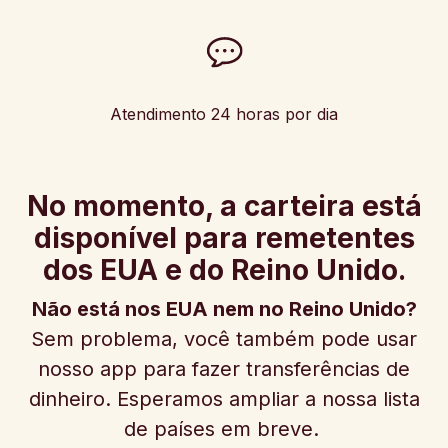
Atendimento 24 horas por dia
No momento, a carteira está
disponível para remetentes
dos EUA e do Reino Unido.
Não está nos EUA nem no Reino Unido?
Sem problema, você também pode usar
nosso app para fazer transferências de
dinheiro. Esperamos ampliar a nossa lista
de países em breve.