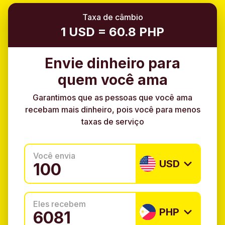
Taxa de câmbio
1 USD = 60.8 PHP
Envie dinheiro para
quem você ama
Garantimos que as pessoas que você ama
recebam mais dinheiro, pois você para menos
taxas de serviço
Você envia
USD
Eles recebem
PHP