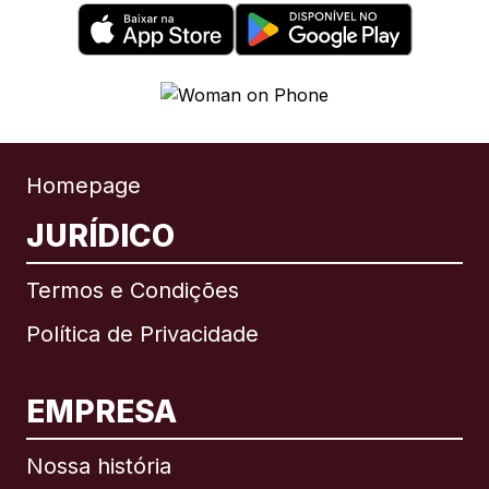
Homepage
JURÍDICO
Termos e Condições
Política de Privacidade
EMPRESA
Nossa história