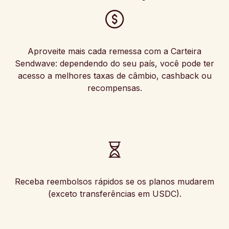
Aproveite mais cada remessa com a Carteira
Sendwave: dependendo do seu país, você pode ter
acesso a melhores taxas de câmbio, cashback ou
recompensas.
Receba reembolsos rápidos se os planos mudarem
(exceto transferências em USDC).