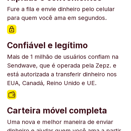
Fure a fila e envie dinheiro pelo celular
para quem você ama em segundos.
Confiável e legítimo
Mais de 1 milhão de usuários confiam na
Sendwave, que é operada pela Zepz. e
está autorizada a transferir dinheiro nos
EUA, Canadá, Reino Unido e UE.
Carteira móvel completa
Uma nova e melhor maneira de enviar
dinheiro e ajudar quem você ama a partir