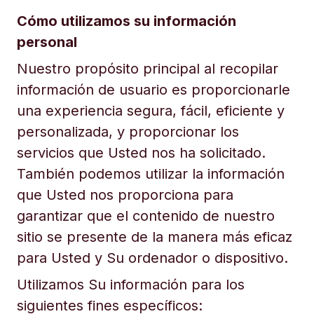
Cómo utilizamos su información
personal
Nuestro propósito principal al recopilar
información de usuario es proporcionarle
una experiencia segura, fácil, eficiente y
personalizada, y proporcionar los
servicios que Usted nos ha solicitado.
También podemos utilizar la información
que Usted nos proporciona para
garantizar que el contenido de nuestro
sitio se presente de la manera más eficaz
para Usted y Su ordenador o dispositivo.
Utilizamos Su información para los
siguientes fines específicos: