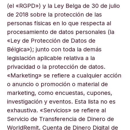
(el «RGPD») y la Ley Belga de 30 de julio
de 2018 sobre la protección de las
personas físicas en lo que respecta al
procesamiento de datos personales (la
«Ley de Protección de Datos de
Bélgica»); junto con toda la demás
legislación aplicable relativa a la
privacidad o la protección de datos.
«Marketing» se refiere a cualquier acción
o anuncio o promoción o material de
marketing, como encuestas, cupones,
investigación y eventos. Esta lista no es
exhaustiva. «Servicios» se refiere al
Servicio de Transferencia de Dinero de
WorldRemit, Cuenta de Dinero Digital de