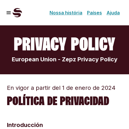
Nossa história
Países
Ajuda
PRIVACY POLICY
European Union - Zepz Privacy Policy
En vigor a partir del 1 de enero de 2024
POLÍTICA DE PRIVACIDAD
Introducción