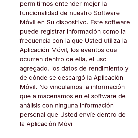
permitirnos entender mejor la
funcionalidad de nuestro Software
Móvil en Su dispositivo. Este software
puede registrar información como la
frecuencia con la que Usted utiliza la
Aplicación Móvil, los eventos que
ocurren dentro de ella, el uso
agregado, los datos de rendimiento y
de dónde se descargó la Aplicación
Móvil. No vinculamos la información
que almacenamos en el software de
análisis con ninguna información
personal que Usted envíe dentro de
la Aplicación Móvil