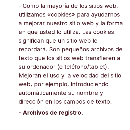
- Como la mayoría de los sitios web,
utilizamos «cookies» para ayudarnos
a mejorar nuestro sitio web y la forma
en que usted lo utiliza. Las cookies
significan que un sitio web le
recordará. Son pequeños archivos de
texto que los sitios web transfieren a
su ordenador (o teléfono/tablet).
Mejoran el uso y la velocidad del sitio
web, por ejemplo, introduciendo
automáticamente su nombre y
dirección en los campos de texto.
- Archivos de registro.