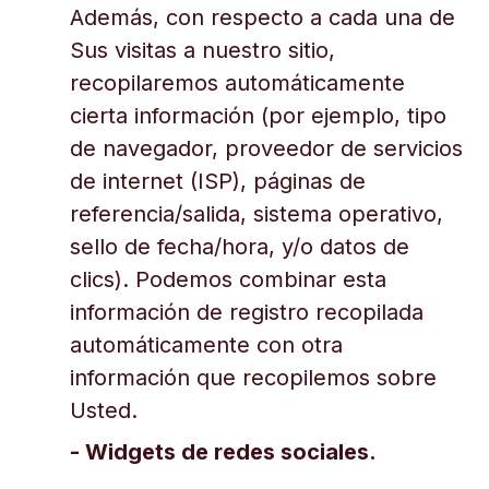
Además, con respecto a cada una de
Sus visitas a nuestro sitio,
recopilaremos automáticamente
cierta información (por ejemplo, tipo
de navegador, proveedor de servicios
de internet (ISP), páginas de
referencia/salida, sistema operativo,
sello de fecha/hora, y/o datos de
clics). Podemos combinar esta
información de registro recopilada
automáticamente con otra
información que recopilemos sobre
Usted.
- Widgets de redes sociales.