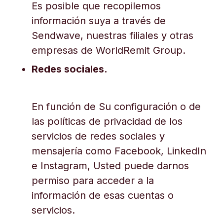
Es posible que recopilemos
información suya a través de
Sendwave, nuestras filiales y otras
empresas de WorldRemit Group.
Redes sociales.
En función de Su configuración o de
las políticas de privacidad de los
servicios de redes sociales y
mensajería como Facebook, LinkedIn
e Instagram, Usted puede darnos
permiso para acceder a la
información de esas cuentas o
servicios.