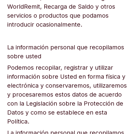
WorldRemit, Recarga de Saldo y otros
servicios o productos que podamos
introducir ocasionalmente.
La información personal que recopilamos
sobre usted
Podemos recopilar, registrar y utilizar
información sobre Usted en forma física y
electrónica y conservaremos, utilizaremos
y procesaremos estos datos de acuerdo
con la Legislación sobre la Protección de
Datos y como se establece en esta
Política.
La información personal que recopilamos