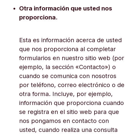
Otra información que usted nos
proporciona.
Esta es información acerca de usted
que nos proporciona al completar
formularios en nuestro sitio web (por
ejemplo, la sección «Contacto») o
cuando se comunica con nosotros
por teléfono, correo electrónico o de
otra forma. Incluye, por ejemplo,
información que proporciona cuando
se registra en el sitio web para que
nos pongamos en contacto con
usted, cuando realiza una consulta