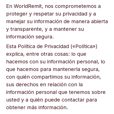
En WorldRemit, nos comprometemos a
proteger y respetar su privacidad y a
manejar su información de manera abierta
y transparente, y a mantener su
información segura.
Esta Política de Privacidad («Política»)
explica, entre otras cosas: lo que
hacemos con su información personal, lo
que hacemos para mantenerla segura,
con quién compartimos su información,
sus derechos en relación con la
información personal que tenemos sobre
usted y a quién puede contactar para
obtener más información.