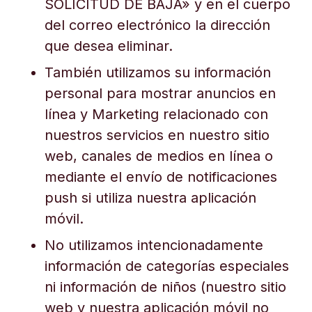
SOLICITUD DE BAJA» y en el cuerpo
del correo electrónico la dirección
que desea eliminar.
También utilizamos su información
personal para mostrar anuncios en
línea y Marketing relacionado con
nuestros servicios en nuestro sitio
web, canales de medios en línea o
mediante el envío de notificaciones
push si utiliza nuestra aplicación
móvil.
No utilizamos intencionadamente
información de categorías especiales
ni información de niños (nuestro sitio
web y nuestra aplicación móvil no