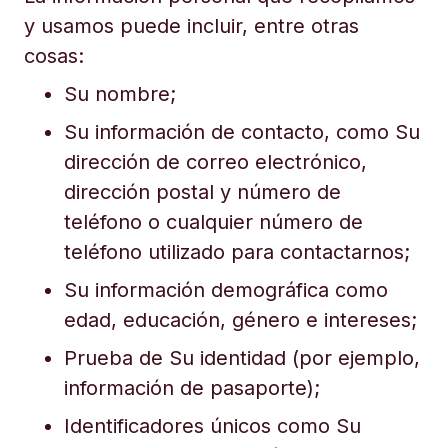
y usamos puede incluir, entre otras
cosas:
Su nombre;
Su información de contacto, como Su
dirección de correo electrónico,
dirección postal y número de
teléfono o cualquier número de
teléfono utilizado para contactarnos;
Su información demográfica como
edad, educación, género e intereses;
Prueba de Su identidad (por ejemplo,
información de pasaporte);
Identificadores únicos como Su