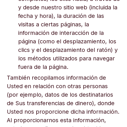
y desde nuestro sitio web (incluida la
fecha y hora), la duración de las
visitas a ciertas páginas, la
información de interacción de la
página (como el desplazamiento, los
clics y el desplazamiento del ratón) y
los métodos utilizados para navegar
fuera de la página.
También recopilamos información de
Usted en relación con otras personas
(por ejemplo, datos de los destinatarios
de Sus transferencias de dinero), donde
Usted nos proporcione dicha información.
Al proporcionarnos esta información,