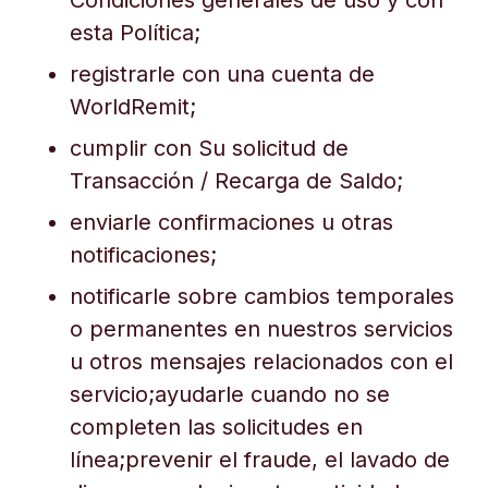
Condiciones generales de uso y con
esta Política;
registrarle con una cuenta de
WorldRemit;
cumplir con Su solicitud de
Transacción / Recarga de Saldo;
enviarle confirmaciones u otras
notificaciones;
notificarle sobre cambios temporales
o permanentes en nuestros servicios
u otros mensajes relacionados con el
servicio;ayudarle cuando no se
completen las solicitudes en
línea;prevenir el fraude, el lavado de