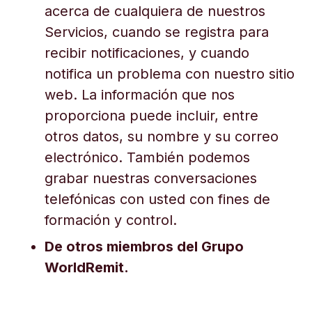
acerca de cualquiera de nuestros
Servicios, cuando se registra para
recibir notificaciones, y cuando
notifica un problema con nuestro sitio
web. La información que nos
proporciona puede incluir, entre
otros datos, su nombre y su correo
electrónico. También podemos
grabar nuestras conversaciones
telefónicas con usted con fines de
formación y control.
De otros miembros del Grupo
WorldRemit.