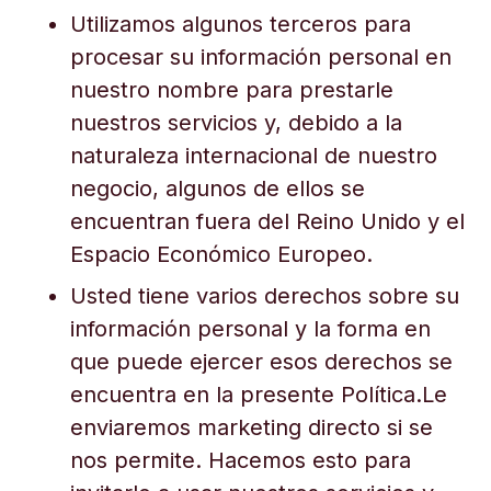
Utilizamos algunos terceros para
procesar su información personal en
nuestro nombre para prestarle
nuestros servicios y, debido a la
naturaleza internacional de nuestro
negocio, algunos de ellos se
encuentran fuera del Reino Unido y el
Espacio Económico Europeo.
Usted tiene varios derechos sobre su
información personal y la forma en
que puede ejercer esos derechos se
encuentra en la presente Política.Le
enviaremos marketing directo si se
nos permite. Hacemos esto para