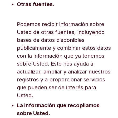
Otras fuentes.
Podemos recibir información sobre
Usted de otras fuentes, incluyendo
bases de datos disponibles
públicamente y combinar estos datos
con la información que ya tenemos
sobre Usted. Esto nos ayuda a
actualizar, ampliar y analizar nuestros
registros y a proporcionar servicios
que pueden ser de interés para
Usted.
La información que recopilamos
sobre Usted.