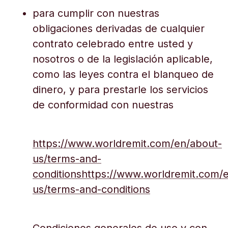
para cumplir con nuestras
obligaciones derivadas de cualquier
contrato celebrado entre usted y
nosotros o de la legislación aplicable,
como las leyes contra el blanqueo de
dinero, y para prestarle los servicios
de conformidad con nuestras
https://www.worldremit.com/en/about-
us/terms-and-
conditionshttps://www.worldremit.com/
us/terms-and-conditions