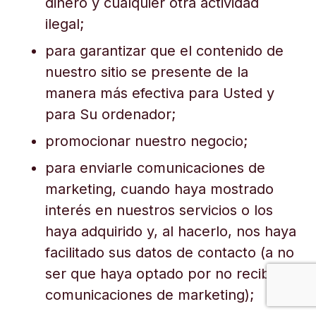
dinero y cualquier otra actividad
ilegal;
para garantizar que el contenido de
nuestro sitio se presente de la
manera más efectiva para Usted y
para Su ordenador;
promocionar nuestro negocio;
para enviarle comunicaciones de
marketing, cuando haya mostrado
interés en nuestros servicios o los
haya adquirido y, al hacerlo, nos haya
facilitado sus datos de contacto (a no
ser que haya optado por no recibir
comunicaciones de marketing);