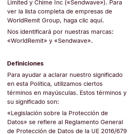
Limited y Chime Inc («Sendwave»). Para
ver la lista completa de empresas de
WorldRemit Group, haga clic aquí.
Nos identificará por nuestras marcas:
«WorldRemit» y «Sendwave».
Definiciones
Para ayudar a aclarar nuestro significado
en esta Política, utilizamos ciertos
términos en mayúsculas. Estos términos y
su significado son:
«Legislación sobre la Protección de
Datos» se refiere al Reglamento General
de Protección de Datos de la UE 2016/679