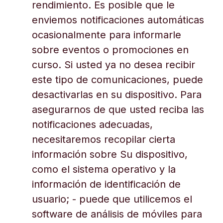
rendimiento. Es posible que le
enviemos notificaciones automáticas
ocasionalmente para informarle
sobre eventos o promociones en
curso. Si usted ya no desea recibir
este tipo de comunicaciones, puede
desactivarlas en su dispositivo. Para
asegurarnos de que usted reciba las
notificaciones adecuadas,
necesitaremos recopilar cierta
información sobre Su dispositivo,
como el sistema operativo y la
información de identificación de
usuario; - puede que utilicemos el
software de análisis de móviles para