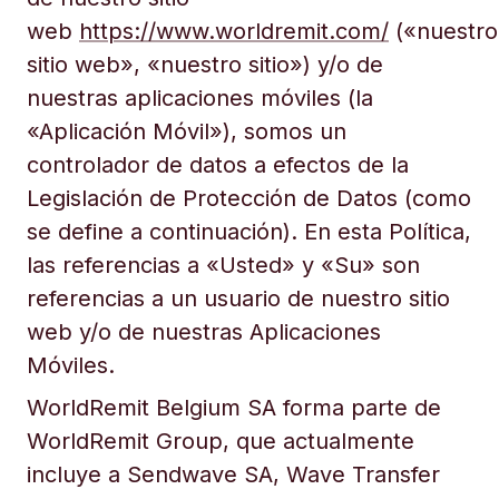
web
https://www.worldremit.com/
(«nuestro
sitio web», «nuestro sitio») y/o de
nuestras aplicaciones móviles (la
«Aplicación Móvil»), somos un
controlador de datos a efectos de la
Legislación de Protección de Datos (como
se define a continuación). En esta Política,
las referencias a «Usted» y «Su» son
referencias a un usuario de nuestro sitio
web y/o de nuestras Aplicaciones
Móviles.
WorldRemit Belgium SA forma parte de
WorldRemit Group, que actualmente
incluye a Sendwave SA, Wave Transfer