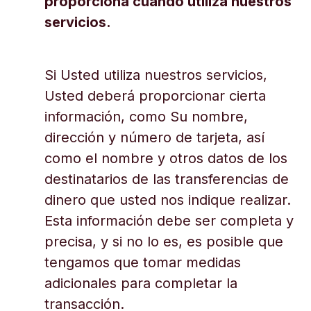
proporciona cuando utiliza nuestros
servicios.
Si Usted utiliza nuestros servicios,
Usted deberá proporcionar cierta
información, como Su nombre,
dirección y número de tarjeta, así
como el nombre y otros datos de los
destinatarios de las transferencias de
dinero que usted nos indique realizar.
Esta información debe ser completa y
precisa, y si no lo es, es posible que
tengamos que tomar medidas
adicionales para completar la
transacción.