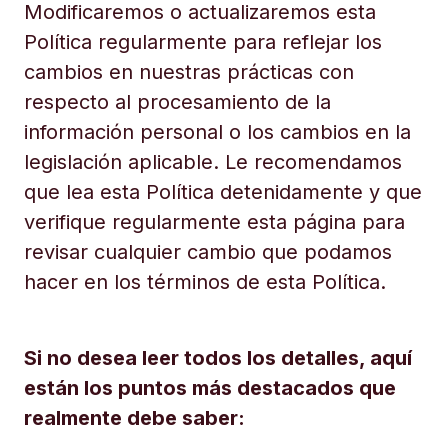
Modificaremos o actualizaremos esta
Política regularmente para reflejar los
cambios en nuestras prácticas con
respecto al procesamiento de la
información personal o los cambios en la
legislación aplicable. Le recomendamos
que lea esta Política detenidamente y que
verifique regularmente esta página para
revisar cualquier cambio que podamos
hacer en los términos de esta Política.
Si no desea leer todos los detalles, aquí
están los puntos más destacados que
realmente debe saber: