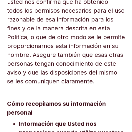
usted nos confirma que ha obtenido
todos los permisos necesarios para el uso
razonable de esa información para los
fines y de la manera descrita en esta
Política, o que de otro modo se le permite
proporcionarnos esta información en su
nombre. Asegure también que esas otras
personas tengan conocimiento de este
aviso y que las disposiciones del mismo
se les comuniquen claramente.
Cómo recopilamos su información
personal
Información que Usted nos