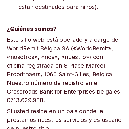
están destinados para niños).
¿Quiénes somos?
Este sitio web está operado y a cargo de
WorldRemit Bélgica SA («WorldRemit»,
«nosotros», «nos», «nuestro») con
oficina registrada en 8 Place Marcel
Broodthaers, 1060 Saint-Gilles, Bélgica.
Nuestro número de registro en el
Crossroads Bank for Enterprises belga es
0713.629.988.
Si usted reside en un país donde le
prestamos nuestros servicios y es usuario
de nuestro sitio