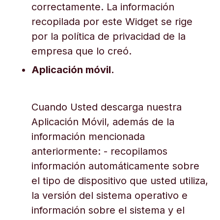
correctamente. La información
recopilada por este Widget se rige
por la política de privacidad de la
empresa que lo creó.
Aplicación móvil.
Cuando Usted descarga nuestra
Aplicación Móvil, además de la
información mencionada
anteriormente: - recopilamos
información automáticamente sobre
el tipo de dispositivo que usted utiliza,
la versión del sistema operativo e
información sobre el sistema y el