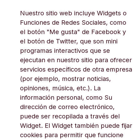
Nuestro sitio web incluye Widgets o
Funciones de Redes Sociales, como
el botón "Me gusta" de Facebook y
el botón de Twitter, que son mini
programas interactivos que se
ejecutan en nuestro sitio para ofrecer
servicios específicos de otra empresa
(por ejemplo, mostrar noticias,
opiniones, música, etc.). La
información personal, como Su
dirección de correo electrónico,
puede ser recopilada a través del
Widget. El Widget también puede fijar
cookies para permitir que funcione