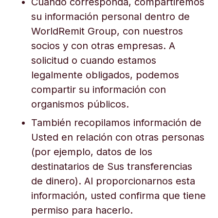
Cuando corresponda, compartiremos
su información personal dentro de
WorldRemit Group, con nuestros
socios y con otras empresas. A
solicitud o cuando estamos
legalmente obligados, podemos
compartir su información con
organismos públicos.
También recopilamos información de
Usted en relación con otras personas
(por ejemplo, datos de los
destinatarios de Sus transferencias
de dinero). Al proporcionarnos esta
información, usted confirma que tiene
permiso para hacerlo.