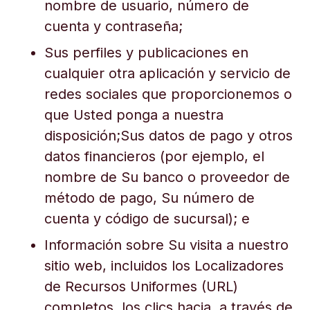
nombre de usuario, número de
cuenta y contraseña;
Sus perfiles y publicaciones en
cualquier otra aplicación y servicio de
redes sociales que proporcionemos o
que Usted ponga a nuestra
disposición;Sus datos de pago y otros
datos financieros (por ejemplo, el
nombre de Su banco o proveedor de
método de pago, Su número de
cuenta y código de sucursal); e
Información sobre Su visita a nuestro
sitio web, incluidos los Localizadores
de Recursos Uniformes (URL)
completos, los clics hacia, a través de