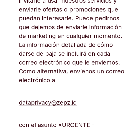
invitarle a usar nuestros servicios y
enviarle ofertas o promociones que
puedan interesarle. Puede pedirnos
que dejemos de enviarle información
de marketing en cualquier momento.
La información detallada de cómo
darse de baja se incluirá en cada
correo electrónico que le enviemos.
Como alternativa, envíenos un correo
electrónico a
dataprivacy@zepz.io
con el asunto «URGENTE -