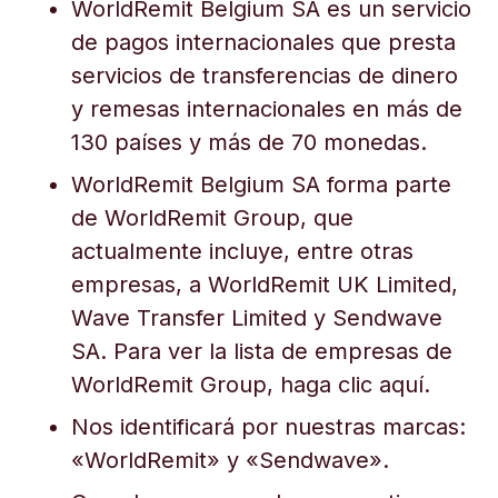
WorldRemit Belgium SA es un servicio
de pagos internacionales que presta
servicios de transferencias de dinero
y remesas internacionales en más de
130 países y más de 70 monedas.
WorldRemit Belgium SA forma parte
de WorldRemit Group, que
actualmente incluye, entre otras
empresas, a WorldRemit UK Limited,
Wave Transfer Limited y Sendwave
SA. Para ver la lista de empresas de
WorldRemit Group, haga clic aquí.
Nos identificará por nuestras marcas:
«WorldRemit» y «Sendwave».