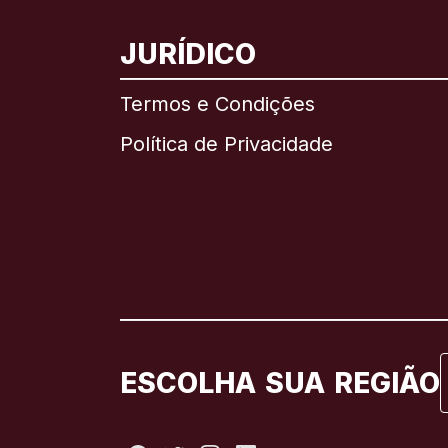
JURÍDICO
Termos e Condições
Política de Privacidade
ESCOLHA SUA REGIÃO