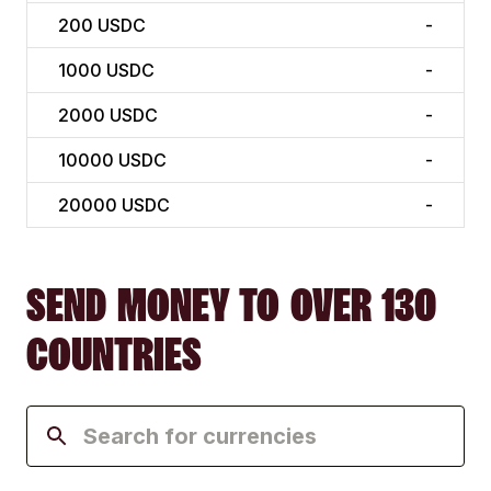
200
USDC
-
1000
USDC
-
2000
USDC
-
10000
USDC
-
20000
USDC
-
SEND MONEY TO OVER 130
COUNTRIES