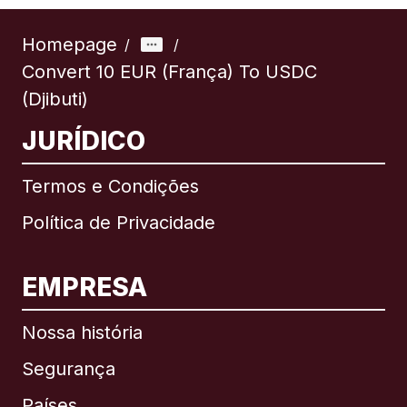
Homepage
/
/
Convert 10 EUR (França) To USDC
(Djibuti)
JURÍDICO
Termos e Condições
Política de Privacidade
EMPRESA
Nossa história
Segurança
Países