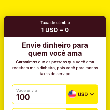
Taxa de câmbio
1 USD = 0
Envie dinheiro para
quem você ama
Garantimos que as pessoas que você ama
recebam mais dinheiro, pois você para menos
taxas de serviço
Você envia
USD