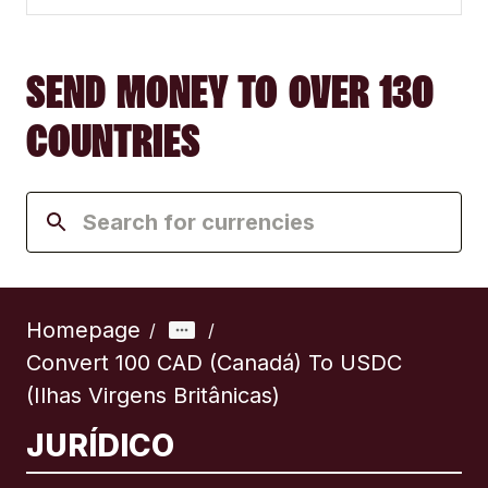
SEND MONEY TO OVER 130
COUNTRIES
Homepage
/
/
Convert 100 CAD (Canadá) To USDC
(Ilhas Virgens Britânicas)
JURÍDICO