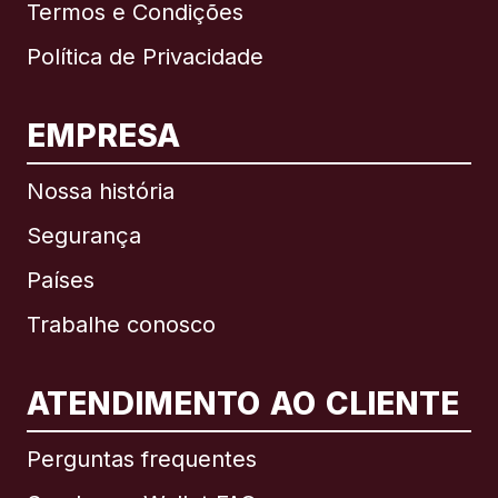
Termos e Condições
Política de Privacidade
EMPRESA
Nossa história
Segurança
Países
Trabalhe conosco
ATENDIMENTO AO CLIENTE
Internacional
English
Perguntas frequentes