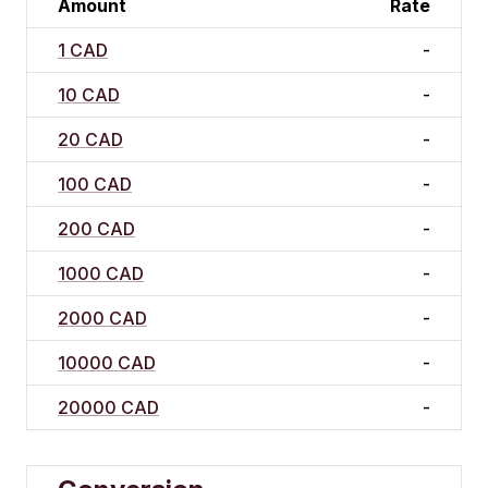
Amount
Rate
1 CAD
-
10 CAD
-
20 CAD
-
100 CAD
-
200 CAD
-
1000 CAD
-
2000 CAD
-
10000 CAD
-
20000 CAD
-