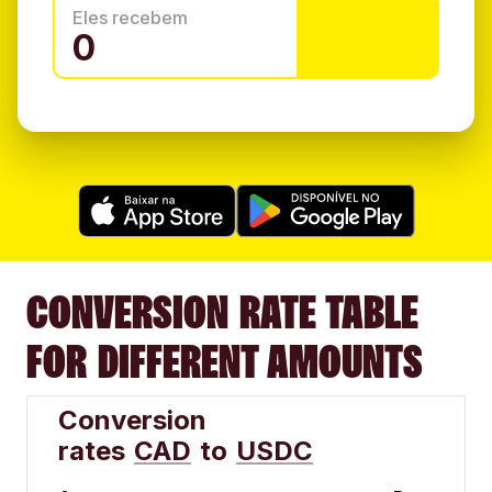
Eles recebem
CONVERSION RATE TABLE
FOR DIFFERENT AMOUNTS
Conversion
rates
CAD
to
USDC