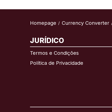
Homepage
Currency Converter
/
JURÍDICO
Termos e Condições
Política de Privacidade