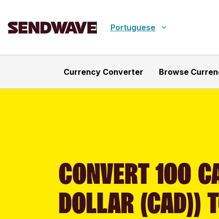
Portuguese
Currency Converter
Browse Curren
CONVERT 100 C
DOLLAR (CAD)) 