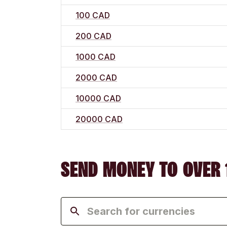
100 CAD
200 CAD
1000 CAD
2000 CAD
10000 CAD
20000 CAD
SEND MONEY TO OVER 