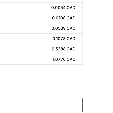
0.0054 CAD
0.0108 CAD
0.0539 CAD
0.1078 CAD
0.5388 CAD
1.0776 CAD