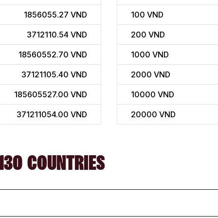
1856055.27 VND
100
VND
3712110.54 VND
200
VND
18560552.70 VND
1000
VND
37121105.40 VND
2000
VND
185605527.00 VND
10000
VND
371211054.00 VND
20000
VND
130 COUNTRIES