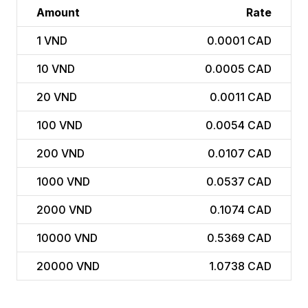
Amount
Rate
1
VND
0.0001 CAD
10
VND
0.0005 CAD
20
VND
0.0011 CAD
100
VND
0.0054 CAD
200
VND
0.0107 CAD
1000
VND
0.0537 CAD
2000
VND
0.1074 CAD
10000
VND
0.5369 CAD
20000
VND
1.0738 CAD