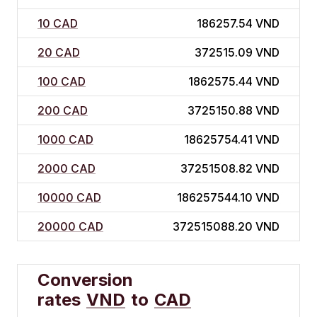
10 CAD
186257.54 VND
20 CAD
372515.09 VND
100 CAD
1862575.44 VND
200 CAD
3725150.88 VND
1000 CAD
18625754.41 VND
2000 CAD
37251508.82 VND
10000 CAD
186257544.10 VND
20000 CAD
372515088.20 VND
Conversion
rates
VND
to
CAD