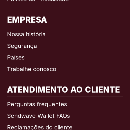
EMPRESA
Nossa história
Segurança
Países
Trabalhe conosco
ATENDIMENTO AO CLIENTE
Internacional
English
Perguntas frequentes
Sendwave Wallet FAQs
Reclamações do cliente
Brasil