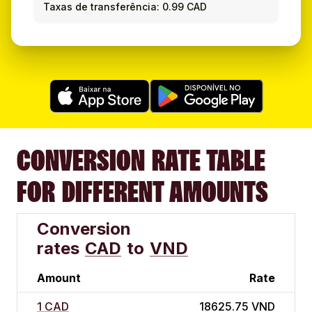
Taxas de transferência: 0.99 CAD
CONVERSION RATE TABLE
FOR DIFFERENT AMOUNTS
Conversion
rates
CAD
to
VND
Amount
Rate
1 CAD
18625.75 VND