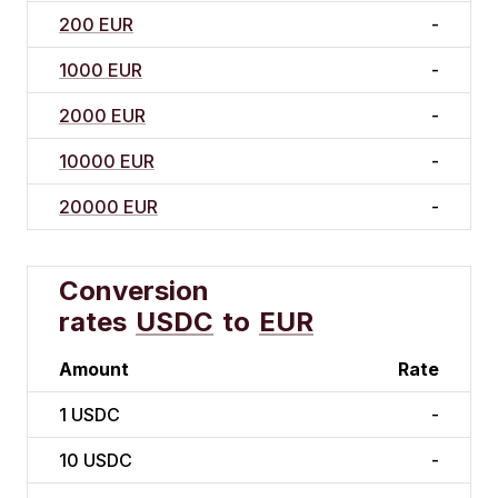
200 EUR
-
1000 EUR
-
2000 EUR
-
10000 EUR
-
20000 EUR
-
Conversion
rates
USDC
to
EUR
Amount
Rate
1
USDC
-
10
USDC
-