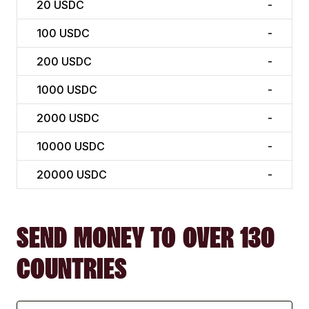
20
USDC
-
100
USDC
-
200
USDC
-
1000
USDC
-
2000
USDC
-
10000
USDC
-
20000
USDC
-
SEND MONEY TO OVER 130
COUNTRIES