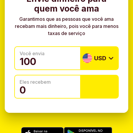
quem você ama
Garantimos que as pessoas que você ama
recebam mais dinheiro, pois você para menos
taxas de serviço
Você envia
USD
Eles recebem