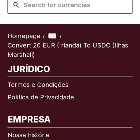
Homepage
/
/
Convert 20 EUR (Irlanda) To USDC (Ilhas
Marshall)
JURÍDICO
Termos e Condições
Política de Privacidade
EMPRESA
Nossa história