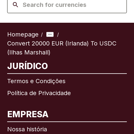
Homepage
/
/
Convert 20000 EUR (Irlanda) To USDC
(Ilhas Marshall)
JURÍDICO
Termos e Condições
Política de Privacidade
EMPRESA
Nossa história