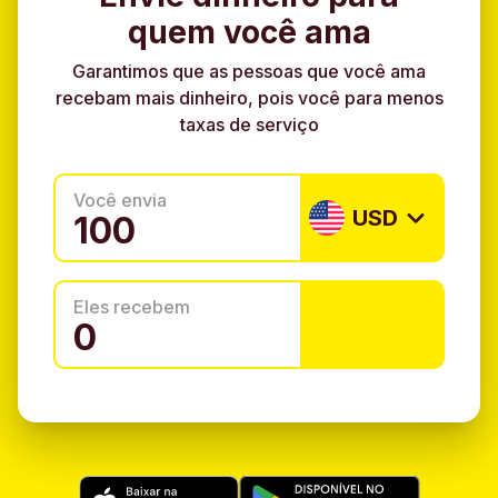
quem você ama
Garantimos que as pessoas que você ama
recebam mais dinheiro, pois você para menos
taxas de serviço
Você envia
USD
Eles recebem