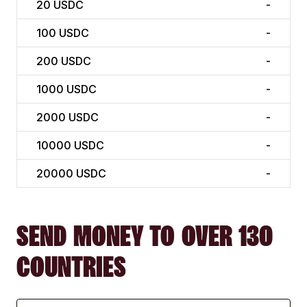
20
USDC
-
100
USDC
-
200
USDC
-
1000
USDC
-
2000
USDC
-
10000
USDC
-
20000
USDC
-
SEND MONEY TO OVER 130
COUNTRIES