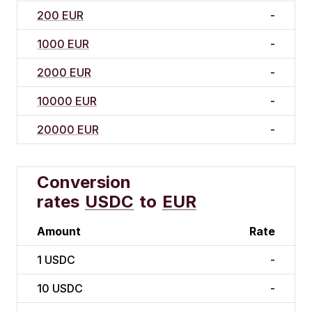
200 EUR
-
1000 EUR
-
2000 EUR
-
10000 EUR
-
20000 EUR
-
Conversion
rates
USDC
to
EUR
Amount
Rate
1
USDC
-
10
USDC
-