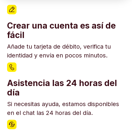
Crear una cuenta es así de
fácil
Añade tu tarjeta de débito, verifica tu
identidad y envía en pocos minutos.
Asistencia las 24 horas del
día
Si necesitas ayuda, estamos disponibles
en el chat las 24 horas del día.