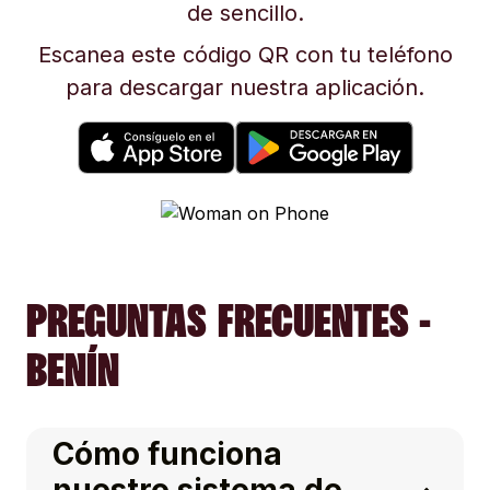
de sencillo.
Escanea este código QR con tu teléfono
para descargar nuestra aplicación.
PREGUNTAS FRECUENTES -
BENÍN
Cómo funciona