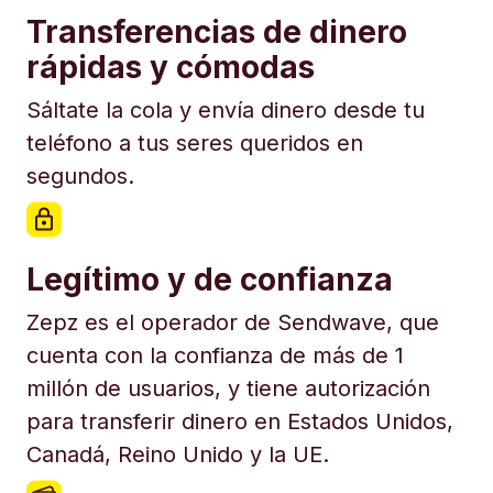
Transferencias de dinero
rápidas y cómodas
Sáltate la cola y envía dinero desde tu
teléfono a tus seres queridos en
segundos.
Legítimo y de confianza
Zepz es el operador de Sendwave, que
cuenta con la confianza de más de 1
millón de usuarios, y tiene autorización
para transferir dinero en Estados Unidos,
Canadá, Reino Unido y la UE.