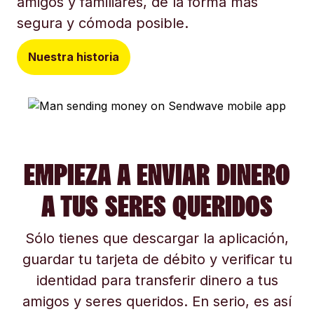
amigos y familiares, de la forma más
segura y cómoda posible.
Nuestra historia
EMPIEZA A ENVIAR DINERO
A TUS SERES QUERIDOS
Sólo tienes que descargar la aplicación,
guardar tu tarjeta de débito y verificar tu
identidad para transferir dinero a tus
amigos y seres queridos. En serio, es así