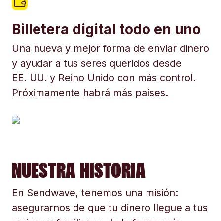
Billetera digital todo en uno
Una nueva y mejor forma de enviar dinero
y ayudar a tus seres queridos desde
EE. UU. y Reino Unido con más control.
Próximamente habrá más países.
NUESTRA HISTORIA
En Sendwave, tenemos una misión:
asegurarnos de que tu dinero llegue a tus