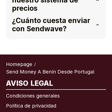
nuestro sistema de
precios
¿Cuánto cuesta enviar
con Sendwave?
Homepage
/
Send Money A Benín Desde Portugal
AVISO LEGAL
Condiciones generales
Política de privacidad