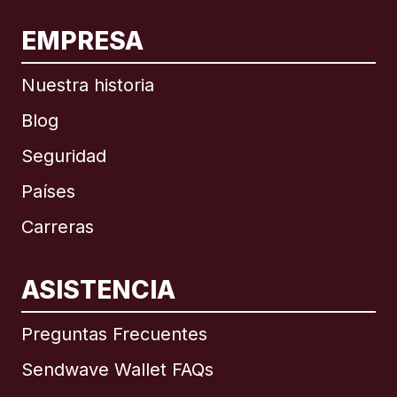
EMPRESA
Nuestra historia
Blog
Seguridad
Países
Carreras
ASISTENCIA
Internacional
English
Preguntas Frecuentes
Sendwave Wallet FAQs