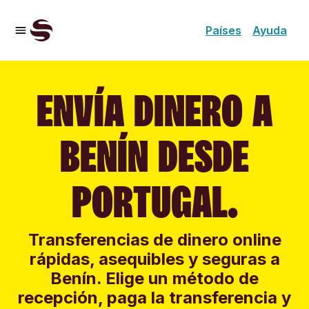
Países
Ayuda
ENVÍA DINERO A
BENÍN DESDE
PORTUGAL.
Transferencias de dinero online
rápidas, asequibles y seguras a
Benín. Elige un método de
recepción, paga la transferencia y