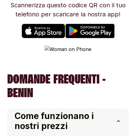
Scannerizza questo codice QR con il tuo
telefono per scaricare la nostra app!
DOMANDE FREQUENTI -
BENIN
Come funzionano i
nostri prezzi