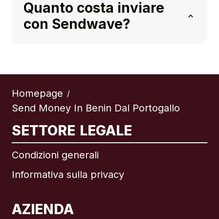
Quanto costa inviare
con Sendwave?
Homepage
/
Send Money In Benin Dal Portogallo
SETTORE LEGALE
Condizioni generali
Informativa sulla privacy
AZIENDA