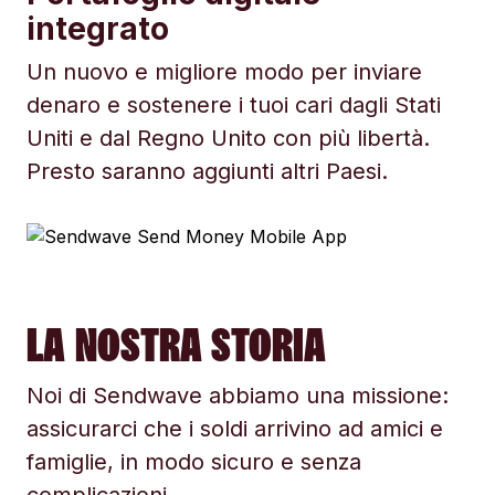
integrato
Un nuovo e migliore modo per inviare
denaro e sostenere i tuoi cari dagli Stati
Uniti e dal Regno Unito con più libertà.
Presto saranno aggiunti altri Paesi.
LA NOSTRA STORIA
Noi di Sendwave abbiamo una missione:
assicurarci che i soldi arrivino ad amici e
famiglie, in modo sicuro e senza