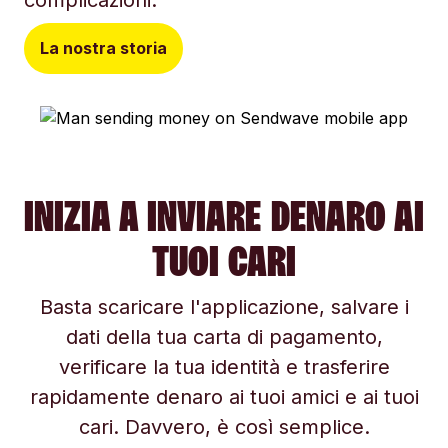
complicazioni.
La nostra storia
INIZIA A INVIARE DENARO AI
TUOI CARI
Basta scaricare l'applicazione, salvare i
dati della tua carta di pagamento,
verificare la tua identità e trasferire
rapidamente denaro ai tuoi amici e ai tuoi
cari. Davvero, è così semplice.