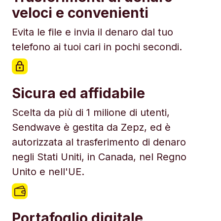
veloci e convenienti
Evita le file e invia il denaro dal tuo
telefono ai tuoi cari in pochi secondi.
Sicura ed affidabile
Scelta da più di 1 milione di utenti,
Sendwave è gestita da Zepz, ed è
autorizzata al trasferimento di denaro
negli Stati Uniti, in Canada, nel Regno
Unito e nell'UE.
Portafoglio digitale