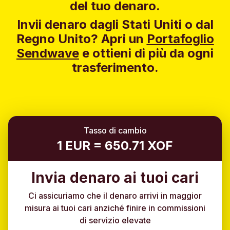
del tuo denaro.
Invii denaro dagli Stati Uniti o dal
Regno Unito?
Apri un
Portafoglio
Sendwave
e ottieni di più da ogni
trasferimento.
Tasso di cambio
1 EUR = 650.71 XOF
Invia denaro ai tuoi cari
Ci assicuriamo che il denaro arrivi in maggior
misura ai tuoi cari anziché finire in commissioni
di servizio elevate