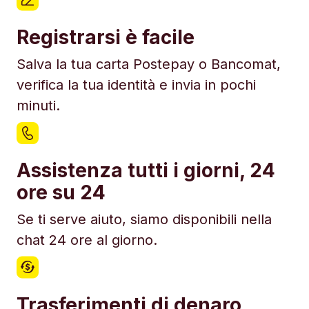
Registrarsi è facile
Salva la tua carta Postepay o Bancomat,
verifica la tua identità e invia in pochi
minuti.
Assistenza tutti i giorni, 24
ore su 24
Se ti serve aiuto, siamo disponibili nella
chat 24 ore al giorno.
Trasferimenti di denaro