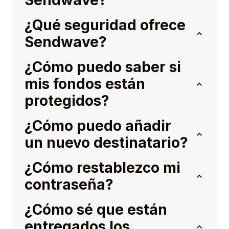
Sendwave?
¿Qué seguridad ofrece
Sendwave?
¿Cómo puedo saber si
mis fondos están
protegidos?
¿Cómo puedo añadir
un nuevo destinatario?
¿Cómo restablezco mi
contraseña?
¿Cómo sé que están
entregados los