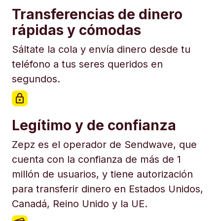
Transferencias de dinero
rápidas y cómodas
Sáltate la cola y envía dinero desde tu
teléfono a tus seres queridos en
segundos.
Legítimo y de confianza
Zepz es el operador de Sendwave, que
cuenta con la confianza de más de 1
millón de usuarios, y tiene autorización
para transferir dinero en Estados Unidos,
Canadá, Reino Unido y la UE.