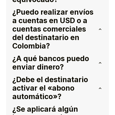
¿Puedo realizar envíos
a cuentas en USD o a
cuentas comerciales
del destinatario en
Colombia?
¿A qué bancos puedo
enviar dinero?
¿Debe el destinatario
activar el «abono
automático»?
¿Se aplicará algún