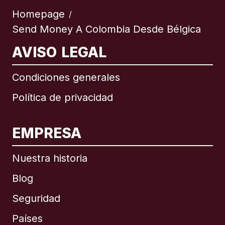
Homepage
/
Send Money A Colombia Desde Bélgica
AVISO LEGAL
Condiciones generales
Política de privacidad
EMPRESA
Nuestra historia
Blog
Seguridad
Países