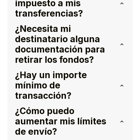
impuesto a mis
transferencias?
¿Necesita mi
destinatario alguna
documentación para
retirar los fondos?
¿Hay un importe
mínimo de
transacción?
¿Cómo puedo
aumentar mis límites
de envío?