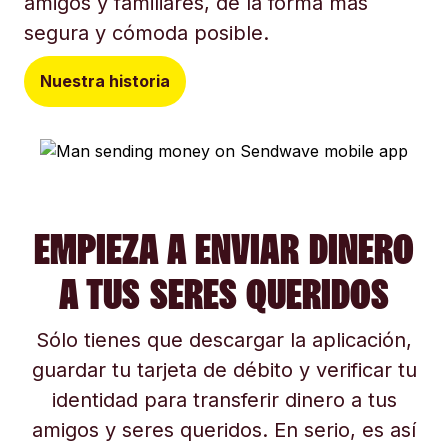
amigos y familiares, de la forma más
segura y cómoda posible.
Nuestra historia
EMPIEZA A ENVIAR DINERO
A TUS SERES QUERIDOS
Sólo tienes que descargar la aplicación,
guardar tu tarjeta de débito y verificar tu
identidad para transferir dinero a tus
amigos y seres queridos. En serio, es así