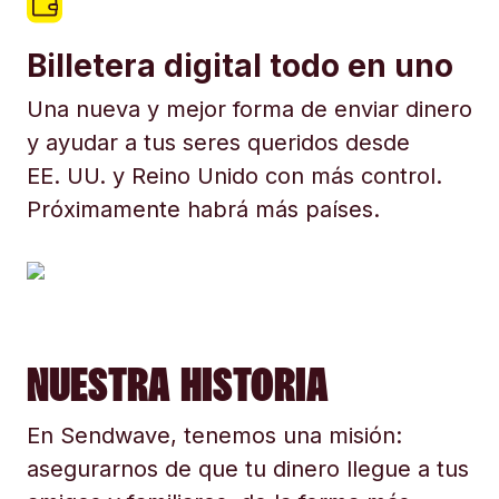
Billetera digital todo en uno
Una nueva y mejor forma de enviar dinero
y ayudar a tus seres queridos desde
EE. UU. y Reino Unido con más control.
Próximamente habrá más países.
NUESTRA HISTORIA
En Sendwave, tenemos una misión:
asegurarnos de que tu dinero llegue a tus