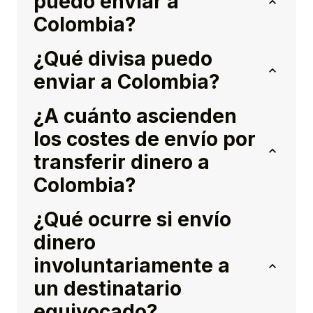
puedo enviar a
Colombia?
¿Qué divisa puedo
enviar a Colombia?
¿A cuánto ascienden
los costes de envío por
transferir dinero a
Colombia?
¿Qué ocurre si envío
dinero
involuntariamente a
un destinatario
equivocado?