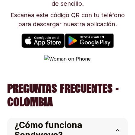
de sencillo.
Escanea este código QR con tu teléfono
para descargar nuestra aplicación.
PREGUNTAS FRECUENTES -
COLOMBIA
¿Cómo funciona