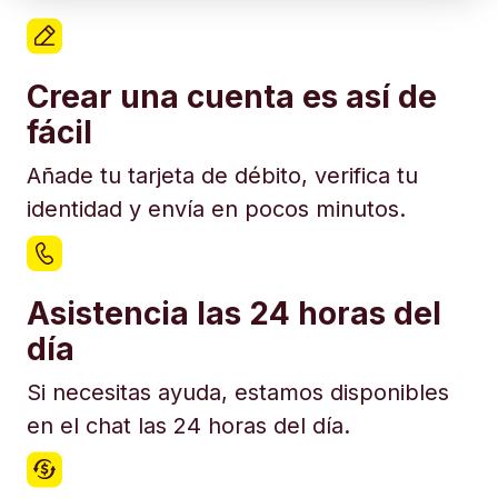
Crear una cuenta es así de
fácil
Añade tu tarjeta de débito, verifica tu
identidad y envía en pocos minutos.
Asistencia las 24 horas del
día
Si necesitas ayuda, estamos disponibles
en el chat las 24 horas del día.