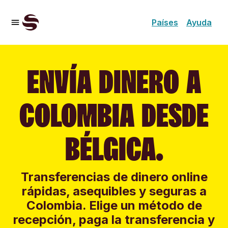
Países
Ayuda
ENVÍA DINERO A
COLOMBIA DESDE
BÉLGICA.
Transferencias de dinero online
rápidas, asequibles y seguras a
Colombia. Elige un método de
recepción, paga la transferencia y