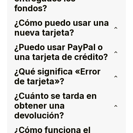
fondos?
¿Cómo puedo usar una
nueva tarjeta?
¿Puedo usar PayPal o
una tarjeta de crédito?
¿Qué significa «Error
de tarjeta»?
¿Cuánto se tarda en
obtener una
devolución?
¿Cómo funciona el