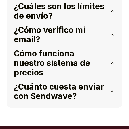
¿Cuáles son los límites
de envío?
¿Cómo verifico mi
email?
Cómo funciona
nuestro sistema de
precios
¿Cuánto cuesta enviar
con Sendwave?