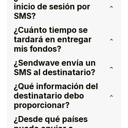
inicio de sesión por
SMS?
¿Cuánto tiempo se
tardará en entregar
mis fondos?
¿Sendwave envía un
SMS al destinatario?
¿Qué información del
destinatario debo
proporcionar?
¿Desde qué países